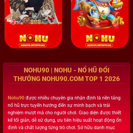
NOHU90 | NOHU - NỔ HŨ ĐỔI
THƯỞNG NOHU90.COM TOP 1 2026
Nohu90
được nhiều chuyên gia nhận định là nền tảng
nổ hũ trực tuyến hướng đến sự minh bạch và trải
nghiệm mượt mà cho người chơi. Giao diện được thiết
kế tối giản, dễ sử dụng, ưu tiên hiệu suất hoạt động ổn
định và chất lượng từng trò chơi. Sở hữu danh mục