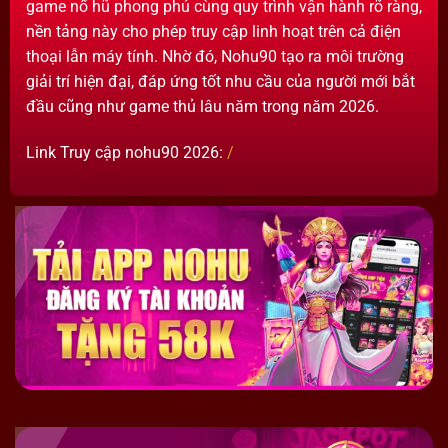
game nổ hũ phong phú cùng quy trình vận hành rõ ràng,
nền tảng này cho phép truy cập linh hoạt trên cả điện
thoại lẫn máy tính. Nhờ đó, Nohu90 tạo ra môi trường
giải trí hiện đại, đáp ứng tốt nhu cầu của người mới bắt
đầu cũng như game thủ lâu năm trong năm 2026.
Link Truy cập nohu90 2026:
/