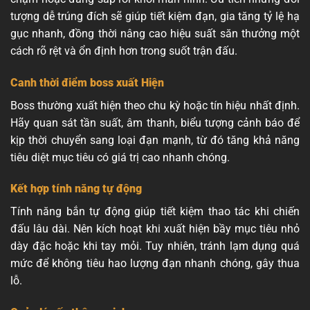
tượng dễ trúng đích sẽ giúp tiết kiệm đạn, gia tăng tỷ lệ hạ
gục nhanh, đồng thời nâng cao hiệu suất săn thưởng một
cách rõ rệt và ổn định hơn trong suốt trận đấu.
Canh thời điểm boss xuất Hiện
Boss thường xuất hiện theo chu kỳ hoặc tín hiệu nhất định.
Hãy quan sát tần suất, âm thanh, biểu tượng cảnh báo để
kịp thời chuyển sang loại đạn mạnh, từ đó tăng khả năng
tiêu diệt mục tiêu có giá trị cao nhanh chóng.
Kết hợp tính năng tự động
Tính năng bắn tự động giúp tiết kiệm thao tác khi chiến
đấu lâu dài. Nên kích hoạt khi xuất hiện bầy mục tiêu nhỏ
dày đặc hoặc khi tay mỏi. Tuy nhiên, tránh lạm dụng quá
mức để không tiêu hao lượng đạn nhanh chóng, gây thua
lỗ.