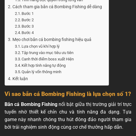
Cách tham gia bắn cá Bombing Fishing dễ dàng
Bước 1
Bước 2
Bước 3
Bước 4
Mẹo chơi bắn cá bombing fishing hiệu quả
Lựa chọn vũ khí hợp lý
Tập trung vào mục tiêu ưu tiên
Canh thời điểm boss xuất Hiện
Kết hợp tính năng tự động
Quản lý vốn thông minh
Kết luận
Vì sao bắn cá Bombing Fishing là lựa chọn số 1?
Bắn cá Bombing Fishing
nổi bật giữa thị trường giải trí trực
tuyến nhờ thiết kế chỉn chu và tính năng đa dạng. Tựa
game này nhanh chóng thu hút đông đảo người tham gia
bởi trải nghiệm sinh động cùng cơ chế thưởng hấp dẫn.