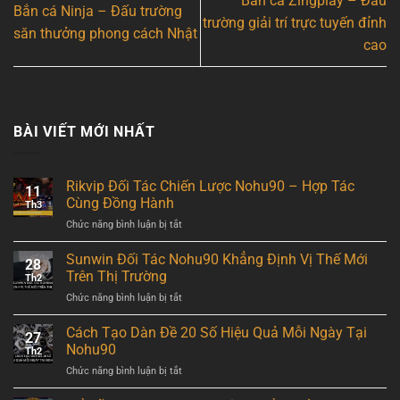
Bắn cá Zingplay – Đấu
Bắn cá Ninja – Đấu trường
trường giải trí trực tuyến đỉnh
săn thưởng phong cách Nhật
cao
BÀI VIẾT MỚI NHẤT
Rikvip Đối Tác Chiến Lược Nohu90 – Hợp Tác
11
Cùng Đồng Hành
Th3
ở
Chức năng bình luận bị tắt
Rikvip
Đối
Sunwin Đối Tác Nohu90 Khẳng Định Vị Thế Mới
28
Tác
Trên Thị Trường
Th2
Chiến
ở
Chức năng bình luận bị tắt
Lược
Sunwin
Nohu90
Đối
Cách Tạo Dàn Đề 20 Số Hiệu Quả Mỗi Ngày Tại
–
27
Tác
Hợp
Nohu90
Th2
Nohu90
Tác
ở
Chức năng bình luận bị tắt
Khẳng
Cùng
Cách
Định
Đồng