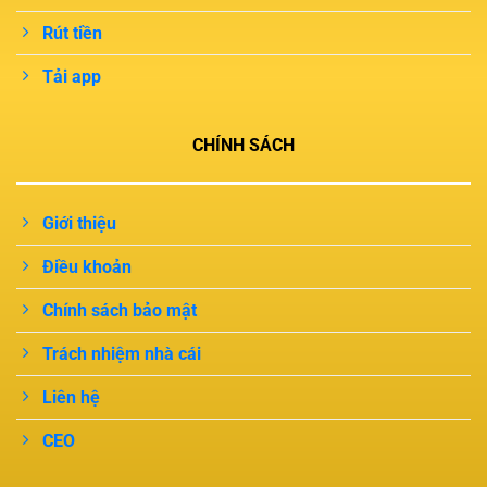
Rút tiền
Tải app
CHÍNH SÁCH
Giới thiệu
Điều khoản
Chính sách bảo mật
Trách nhiệm nhà cái
Liên hệ
CEO