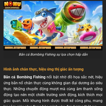
Bắn cá Bombing Fishing sự lựa chọn hấp dẫn
Hình ảnh chân thực, hiệu ứng thị giác ấn tượng
Bắn cá Bombing Fishing
nổi bật nhờ đồ họa sắc nét, hiệu
ứng bắn nổ chân thực cùng không gian đại dương ảo siêu
thực. Những chuyển động mượt mà cùng âm thanh sống
động tạo nên một chiến trường sinh động, kích thích mọi
giác quan. Mỗi khung hình được thiết kế công phu, mang