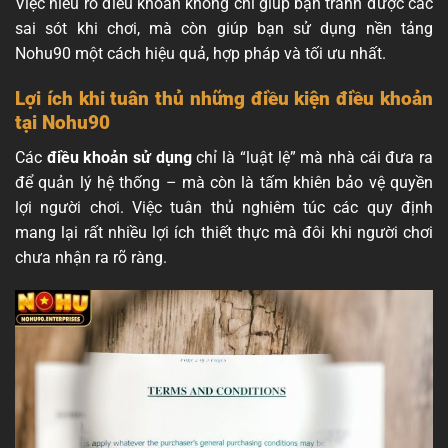
Việc hiểu rõ điều khoản không chỉ giúp bạn tránh được các
sai sót khi chơi, mà còn giúp bạn sử dụng nền tảng
Nohu90 một cách hiệu quả, hợp pháp và tối ưu nhất.
Lợi ích khi tuân thủ những điều kiện điều khoản
tại Nohu90
Các
điều khoản sử dụng
chỉ là “luật lệ” mà nhà cái đưa ra
để quản lý hệ thống – mà còn là tấm khiên bảo vệ quyền
lợi người chơi. Việc tuân thủ nghiêm túc các quy định
mang lại rất nhiều lợi ích thiết thực mà đôi khi người chơi
chưa nhận ra rõ ràng.