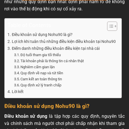
như những quy định bạn nhất định phải nắm rõ để không
rơi vào thế bị động khi có sự cố xảy ra.
Table of Contents
Điều khoản sử dụng Nohu90 là gì?
Lợi ích khi tuân thủ những điều kiện điều khoản tại Nohu90
Điểm danh những điều khoản điều kiện tại nhà cái
Độ tuổi tham gia tối thiểu
Tài khoản phải là thông tin cá nhân thật
Nghiêm cấm gian lận
Quy định về nạp và rút tiền
Cam kết an toàn thông tin
Quy định xử lý tranh chấp
Lời kết
Điều khoản sử dụng Nohu90 là gì?
Điều khoản sử dụng
là tập hợp các quy định, nguyên tắc
và chính sách mà người chơi phải chấp nhận khi tham gia