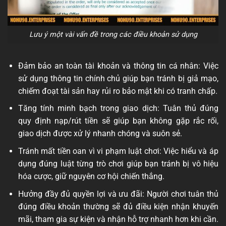
Lưu ý một vài vấn đề trong các điều khoản sử dụng
Đảm bảo an toàn tài khoản và thông tin cá nhân: Việc
sử dụng thông tin chính chủ giúp bạn tránh bị giả mạo,
chiếm đoạt tài sản hay rủi ro bảo mật khi có tranh chấp.
Tăng tính minh bạch trong giao dịch: Tuân thủ đúng
quy định nạp/rút tiền sẽ giúp bạn không gặp rắc rối,
giao dịch được xử lý nhanh chóng và suôn sẻ.
Tránh mất tiền oan vì vi phạm luật chơi: Việc hiểu và áp
dụng đúng luật từng trò chơi giúp bạn tránh bị vô hiệu
hóa cược, giữ nguyên cơ hội chiến thắng.
Hưởng đầy đủ quyền lợi và ưu đãi: Người chơi tuân thủ
đúng điều khoản thường sẽ đủ điều kiện nhận khuyến
mãi, tham gia sự kiện và nhận hỗ trợ nhanh hơn khi cần.