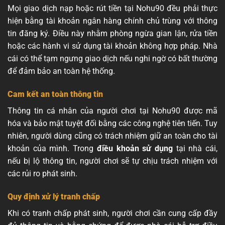
Mọi giao dịch nạp hoặc rút tiền tại Nohu90 đều phải thực
hiện bằng tài khoản ngân hàng chính chủ trùng với thông
tin đăng ký. Điều này nhằm phòng ngừa gian lận, rửa tiền
hoặc các hành vi sử dụng tài khoản không hợp pháp. Nhà
cái có thể tạm ngưng giao dịch nếu nghi ngờ có bất thường
để đảm bảo an toàn hệ thống.
Cam kết an toàn thông tin
Thông tin cá nhân của người chơi tại Nohu90 được mã
hóa và bảo mật tuyệt đối bằng các công nghệ tiên tiến. Tuy
nhiên, người dùng cũng có trách nhiệm giữ an toàn cho tài
khoản của mình. Trong
điều khoản sử dụng
tại nhà cái,
nếu bị lộ thông tin, người chơi sẽ tự chịu trách nhiệm với
các rủi ro phát sinh.
Quy định xử lý tranh chấp
Khi có tranh chấp phát sinh, người chơi cần cung cấp đầy