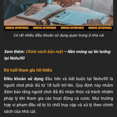
Có rất nhiều điều khoản sử dụng quan trọng ở nhà cái
Xem thêm:
Chính sách bảo mật
– Nền móng sự tin tưởng
tại Nohu90
Độ tuổi tham gia tối thiểu
Điều khoản sử dụng
đầu tiên và bắt buộc tại Nohu90 là
người chơi phải đủ từ 18 tuổi trở lên. Quy định này nhằm
đảm bảo rằng người chơi đã đủ nhận thức và trách nhiệm
pháp lý khi tham gia các hoạt động cá cược. Mọi trường
hợp vi phạm đều sẽ bị từ chối truy cập và xử lý theo chính
sách của nhà cái.