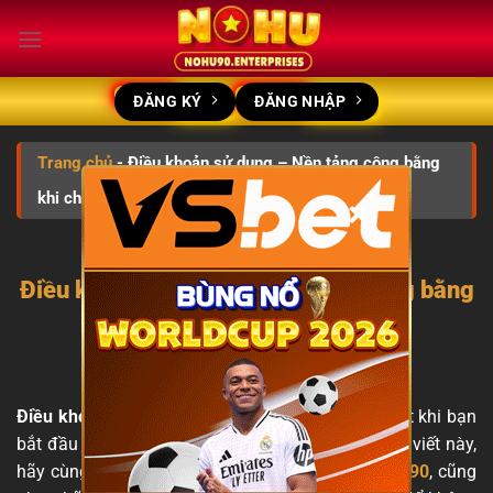
Bỏ
qua
nội
dung
ĐĂNG KÝ
ĐĂNG NHẬP
Trang chủ
-
Điều khoản sử dụng – Nền tảng công bằng
khi chơi cá cược
×
Điều khoản sử dụng – Nền tảng công bằng
khi chơi cá cược
Điều khoản sử dụng
là yếu tố quan trọng bậc nhất khi bạn
bắt đầu hành trình cá cược tại nhà cái. Trong bài viết này,
hãy cùng khám phá chi tiết các quy định tại
Nohu90
, cũng