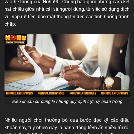
vào hệ thống của Nohu90. Chúng bao gồm những cam kết
hai chiều giữa nhà cái và người dùng, từ việc sử dụng dịch
vụ, nạp rút tiền, bảo mật thông tin đến các tình huống tranh
chấp.
Điều khoản sử dụng là những quy định cực kỳ quan trọng
Nhiều người chơi thường bỏ qua bước đọc kỹ các điều
khoản này, tuy nhiên đây là hành động tiềm ẩn nhiều rủi ro.