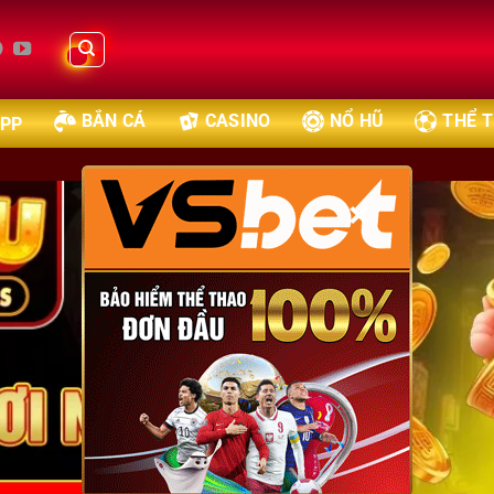
BẮN CÁ
CASINO
NỔ HŨ
THỂ 
APP
×