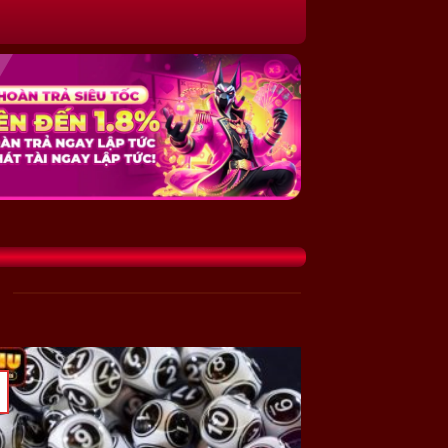
27
Th2