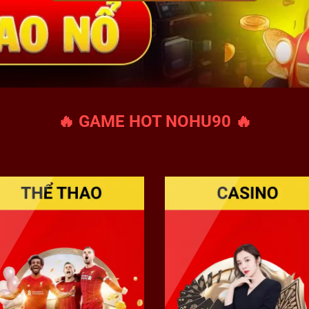
🔥 GAME HOT NOHU90 🔥