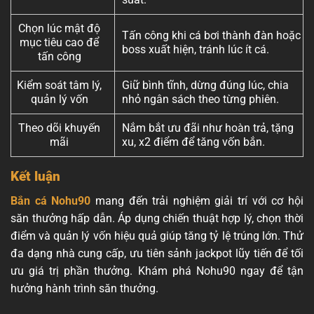
Chọn lúc mật độ
Tấn công khi cá bơi thành đàn hoặc
mục tiêu cao để
boss xuất hiện, tránh lúc ít cá.
tấn công
Kiểm soát tâm lý,
Giữ bình tĩnh, dừng đúng lúc, chia
quản lý vốn
nhỏ ngân sách theo từng phiên.
Theo dõi khuyến
Nắm bắt ưu đãi như hoàn trả, tặng
mãi
xu, x2 điểm để tăng vốn bắn.
Kết luận
Bắn cá Nohu90
mang đến trải nghiệm giải trí với cơ hội
săn thưởng hấp dẫn. Áp dụng chiến thuật hợp lý, chọn thời
điểm và quản lý vốn hiệu quả giúp tăng tỷ lệ trúng lớn. Thử
đa dạng nhà cung cấp, ưu tiên sảnh jackpot lũy tiến để tối
ưu giá trị phần thưởng. Khám phá Nohu90 ngay để tận
hưởng hành trình săn thưởng.