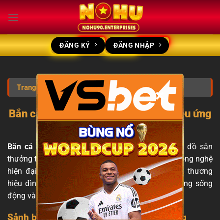
Bỏ
qua
nội
dung
ĐĂNG KÝ
ĐĂNG NHẬP
Trang chủ
-
BẮN CÁ NOHU90
-
Trang 2
×
Bắn cá Nohu90 – Nổ hũ cực đỉnh, hiệu ứng
sống động
Bắn cá Nohu90
hiện là lựa chọn ưu tiên cho tín đồ săn
thưởng tại Việt Nam. Không chỉ sở hữu nền tảng công nghệ
hiện đại,
nhà cái Nohu90
còn tập hợp hàng loạt thương
hiệu đình đám cùng tỷ lệ nổ hũ hấp dẫn, hiệu ứng sống
động và phần thưởng giá trị.
Sảnh bắn cá Nohu90 – Điểm đến ấn tượng