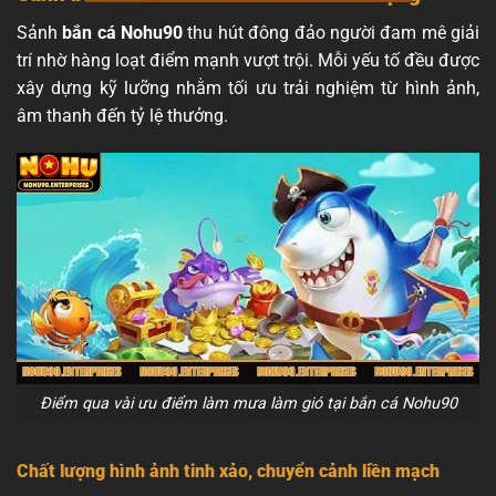
Sảnh
bắn cá Nohu90
thu hút đông đảo người đam mê giải
trí nhờ hàng loạt điểm mạnh vượt trội. Mỗi yếu tố đều được
xây dựng kỹ lưỡng nhằm tối ưu trải nghiệm từ hình ảnh,
âm thanh đến tỷ lệ thưởng.
Điểm qua vài ưu điểm làm mưa làm gió tại bắn cá Nohu90
Chất lượng hình ảnh tinh xảo, chuyển cảnh liền mạch