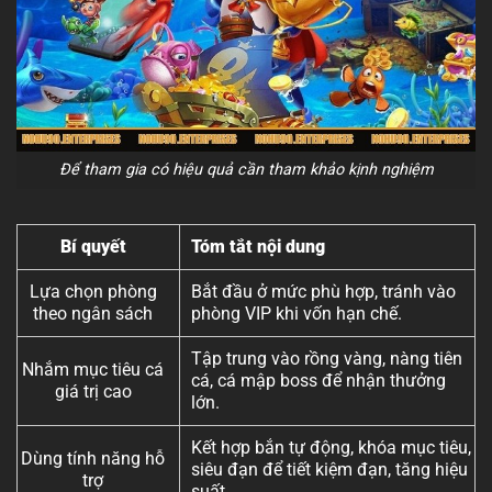
Để tham gia có hiệu quả cần tham khảo kịnh nghiệm
Bí quyết
Tóm tắt nội dung
Lựa chọn phòng
Bắt đầu ở mức phù hợp, tránh vào
theo ngân sách
phòng VIP khi vốn hạn chế.
Tập trung vào rồng vàng, nàng tiên
Nhắm mục tiêu cá
cá, cá mập boss để nhận thưởng
giá trị cao
lớn.
Kết hợp bắn tự động, khóa mục tiêu,
Dùng tính năng hỗ
siêu đạn để tiết kiệm đạn, tăng hiệu
trợ
suất.