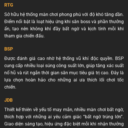
RTG
Sở hữu hệ thống màn chơi phong phú với độ khó tăng dần.
Điểm nổi bật là loạt hiệu ứng khi săn boss và phần thưởng
ẩn, tạo nên không khí đầy bất ngờ và kịch tính mỗi khi
tham gia chiến đấu.
BSP
Được đánh giá cao nhờ hệ thống vũ khí độc quyền. BSP
cung cấp nhiều loại súng công suất lớn, giúp tăng xác suất
nổ hũ và rút ngắn thời gian săn mục tiêu giá trị cao. Đây là
lựa chọn hoàn hảo cho những ai ưa thích lối chơi tốc
chiến.
JDB
Thiết kế thiên về yếu tố may mắn, nhiều màn chơi bất ngờ,
thích hợp với những ai yêu cảm giác “bất ngờ trúng lớn”.
Giao diện sáng tạo, hiệu ứng đặc biệt mỗi khi nhận thưởng