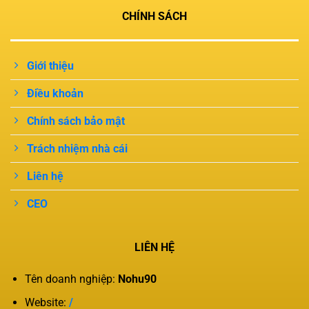
CHÍNH SÁCH
Giới thiệu
Điều khoản
Chính sách bảo mật
Trách nhiệm nhà cái
Liên hệ
CEO
LIÊN HỆ
Tên doanh nghiệp:
Nohu90
Website:
/