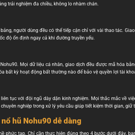
 tăng trải nghiệm đa chiều, không lo nhàm chán.
ảng, người dùng đều có thể tiếp cận chỉ với vài thao tác. Giao
tốc độ ổn định ngay cả khi đường truyền yếu.
a Nohu90. Mọi dữ liệu cá nhân, giao dịch đều được mã hóa bằn
óa bất kỳ hoạt động bất thường nào để bảo vệ quyền lợi tài kho
iên tục với đội ngũ dày dặn kinh nghiệm. Mọi thắc mắc về việ
ự chuyên nghiệp trong xử lý yêu cầu giúp tiết kiệm thời gian, giữ
 nổ hũ Nohu90 dễ dàng
ề phức tạp. Chỉ cần thực hiện đúng theo 4 bước dưới đây, bạ