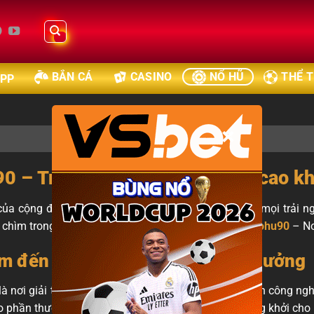
BẮN CÁ
CASINO
NỔ HŨ
THỂ 
APP
×
0 – Trải nghiệm quay hũ đỉnh cao kh
a cộng đồng yêu thích giải trí trực tuyến. Tại đây, mọi trải
hìm trong thế giới giải trí không giới hạn ngay tại
Nohu90
– Nơ
 đến lý tưởng cho tín đồ săn thưởng
là nơi giải trí mà còn mở ra không gian thưởng ngoạn công ng
ho phần thưởng hấp dẫn, mang lại hành trình đầy hứng khởi cho