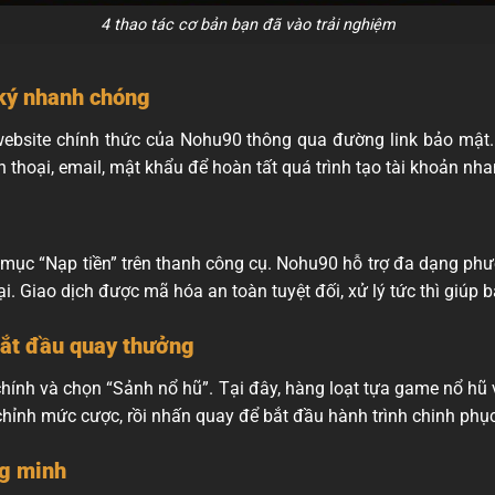
4 thao tác cơ bản bạn đã vào trải nghiệm
 ký nhanh chóng
 website chính thức của Nohu90 thông qua đường link bảo mật.
thoại, email, mật khẩu để hoàn tất quá trình tạo tài khoản nha
n mục “Nạp tiền” trên thanh công cụ. Nohu90 hỗ trợ đa dạng ph
i. Giao dịch được mã hóa an toàn tuyệt đối, xử lý tức thì giúp 
bắt đầu quay thưởng
n chính và chọn “Sảnh nổ hũ”. Tại đây, hàng loạt tựa game nổ hũ
u chỉnh mức cược, rồi nhấn quay để bắt đầu hành trình chinh ph
ng minh