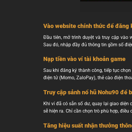
Vào website chính thức để đăng
Đầu tiên, mở trình duyệt và truy cập vào
Sau đó, nhập đầy đủ thông tin gồm số điện 
Nạp tiền vào ví tài khoản game
Sau khi đăng ký thành công, tiếp tục chọ
điện tử (Momo, ZaloPay), thẻ cào điện thoạ
Truy cập sảnh nổ hũ Nohu90 để 
Khi ví đã có sẵn số dư, quay lại giao diệ
sẽ hiện ra. Chỉ cần chọn trò phù hợp, điề
Tăng hiệu suất nhận thưởng thô