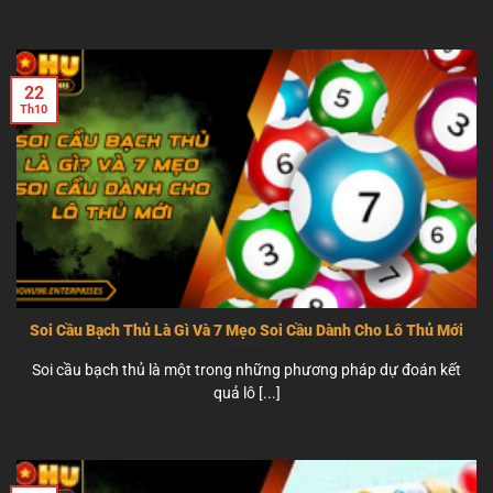
22
Th10
Soi Cầu Bạch Thủ Là Gì Và 7 Mẹo Soi Cầu Dành Cho Lô Thủ Mới
Soi cầu bạch thủ là một trong những phương pháp dự đoán kết
quả lô [...]