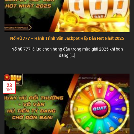
Nổ Hũ 777 – Hành Trình Săn Jackpot Hấp Dẫn Hot Nhất 2025
Nổ hũ 777 là lựa chọn hàng đầu trong mùa giải 2025 khi bạn
đang [...]
23
Th7