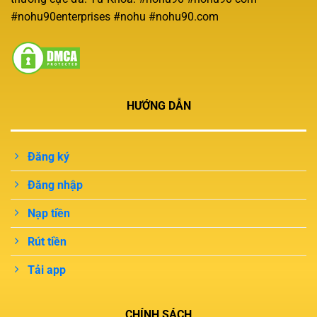
#nohu90enterprises #nohu #nohu90.com
HƯỚNG DẪN
Đăng ký
Đăng nhập
Nạp tiền
Rút tiền
Tải app
CHÍNH SÁCH