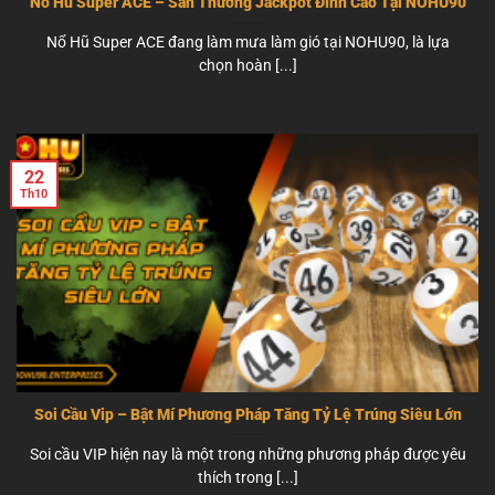
Nổ Hũ Super ACE – Săn Thưởng Jackpot Đỉnh Cao Tại NOHU90
Nổ Hũ Super ACE đang làm mưa làm gió tại NOHU90, là lựa
chọn hoàn [...]
22
Th10
Soi Cầu Vip – Bật Mí Phương Pháp Tăng Tỷ Lệ Trúng Siêu Lớn
Soi cầu VIP hiện nay là một trong những phương pháp được yêu
thích trong [...]