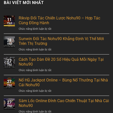
BÀI VIẾT MỚI NHẤT
Rikvip Đối Tác Chiến Lược Nohu90 – Hợp Tác
11
Cùng Đồng Hành
Th3
ở
Chức năng bình luận bị tắt
Rikvip
Đối
Sunwin Đối Tác Nohu90 Khẳng Định Vị Thế Mới
28
Tác
Trên Thị Trường
Th2
Chiến
ở
Chức năng bình luận bị tắt
Lược
Sunwin
Nohu90
Đối
Cách Tạo Dàn Đề 20 Số Hiệu Quả Mỗi Ngày Tại
–
27
Tác
Hợp
Nohu90
Th2
Nohu90
Tác
ở
Chức năng bình luận bị tắt
Khẳng
Cùng
Cách
Định
Đồng
Tạo
Nổ Hũ Jackpot Online – Bùng Nổ Thưởng Tại Nhà
Vị
Hành
27
Dàn
Thế
Cái Nohu90
Th2
Đề
Mới
ở
Chức năng bình luận bị tắt
20
Trên
Nổ
Số
Thị
Hũ
Sâm Lốc Online Đỉnh Cao Chiến Thuật Tại Nhà Cái
Hiệu
Trường
27
Jackpot
Quả
Nohu90
Th2
Online
Mỗi
ở
Chức năng bình luận bị tắt
–
Ngày