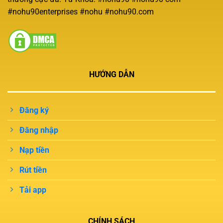
#nohu90enterprises #nohu #nohu90.com
HƯỚNG DẪN
Đăng ký
Đăng nhập
Nạp tiền
Rút tiền
Tải app
CHÍNH SÁCH