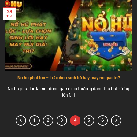
28
Th6
Nổ hũ phát lộc – Lựa chọn sinh lời hay may rủi giải trí?
Nổ hũ phát lộc là một dòng game đổi thưởng đang thu hút lượng
lớn [...]
1
2
3
4
5
6