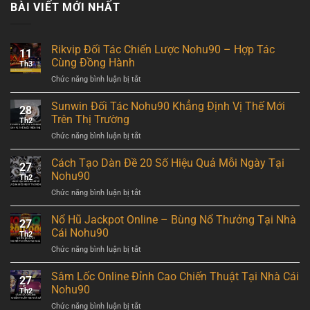
BÀI VIẾT MỚI NHẤT
Rikvip Đối Tác Chiến Lược Nohu90 – Hợp Tác
11
Cùng Đồng Hành
Th3
ở
Chức năng bình luận bị tắt
Rikvip
Đối
Sunwin Đối Tác Nohu90 Khẳng Định Vị Thế Mới
28
Tác
Trên Thị Trường
Th2
Chiến
ở
Chức năng bình luận bị tắt
Lược
Sunwin
Nohu90
Đối
Cách Tạo Dàn Đề 20 Số Hiệu Quả Mỗi Ngày Tại
–
27
Tác
Hợp
Nohu90
Th2
Nohu90
Tác
ở
Chức năng bình luận bị tắt
Khẳng
Cùng
Cách
Định
Đồng
Tạo
Nổ Hũ Jackpot Online – Bùng Nổ Thưởng Tại Nhà
Vị
Hành
27
Dàn
Thế
Cái Nohu90
Th2
Đề
Mới
ở
Chức năng bình luận bị tắt
20
Trên
Nổ
Số
Thị
Hũ
Sâm Lốc Online Đỉnh Cao Chiến Thuật Tại Nhà Cái
Hiệu
Trường
27
Jackpot
Quả
Nohu90
Th2
Online
Mỗi
ở
Chức năng bình luận bị tắt
–
Ngày