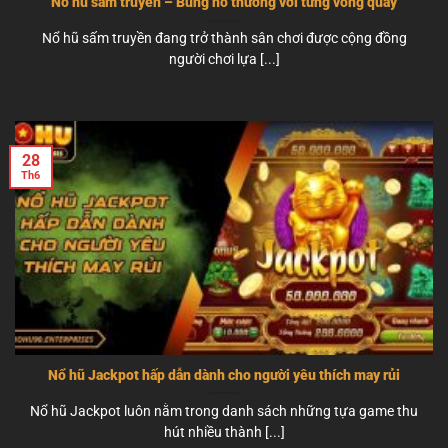
Nổ hũ sấm truyền – Bùng nổ thưởng với từng vòng quay
Nổ hũ sấm truyền đang trở thành sân chơi được cộng đồng
người chơi lựa [...]
28
Th6
Nổ hũ Jackpot hấp dẫn dành cho người yêu thích may rủi
Nổ hũ Jackpot luôn nằm trong danh sách những tựa game thu
hút nhiều thành [...]