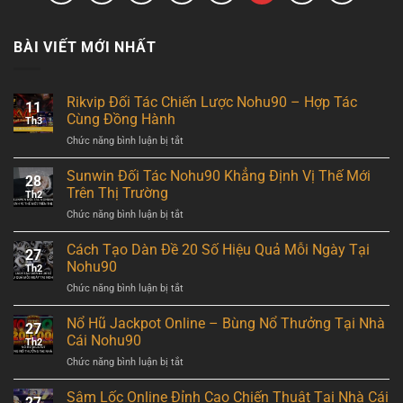
BÀI VIẾT MỚI NHẤT
Rikvip Đối Tác Chiến Lược Nohu90 – Hợp Tác
11
Cùng Đồng Hành
Th3
ở
Chức năng bình luận bị tắt
Rikvip
Đối
Sunwin Đối Tác Nohu90 Khẳng Định Vị Thế Mới
28
Tác
Trên Thị Trường
Th2
Chiến
ở
Chức năng bình luận bị tắt
Lược
Sunwin
Nohu90
Đối
Cách Tạo Dàn Đề 20 Số Hiệu Quả Mỗi Ngày Tại
–
27
Tác
Hợp
Nohu90
Th2
Nohu90
Tác
ở
Chức năng bình luận bị tắt
Khẳng
Cùng
Cách
Định
Đồng
Tạo
Nổ Hũ Jackpot Online – Bùng Nổ Thưởng Tại Nhà
Vị
Hành
27
Dàn
Thế
Cái Nohu90
Th2
Đề
Mới
ở
Chức năng bình luận bị tắt
20
Trên
Nổ
Số
Thị
Hũ
Sâm Lốc Online Đỉnh Cao Chiến Thuật Tại Nhà Cái
Hiệu
Trường
27