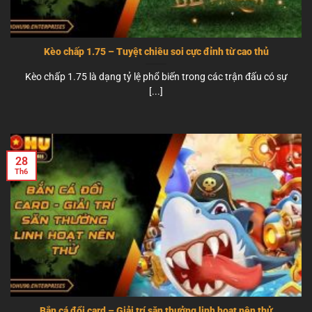
Kèo chấp 1.75 – Tuyệt chiêu soi cực đỉnh từ cao thủ
Kèo chấp 1.75 là dạng tỷ lệ phổ biến trong các trận đấu có sự
[...]
28
Th6
Bắn cá đổi card – Giải trí săn thưởng linh hoạt nên thử