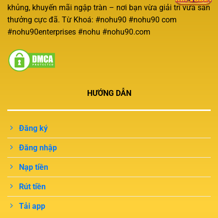
khủng, khuyến mãi ngập tràn – nơi bạn vừa giải trí vừa săn
thưởng cực đã. Từ Khoá: #nohu90 #nohu90 com
#nohu90enterprises #nohu #nohu90.com
HƯỚNG DẪN
Đăng ký
Đăng nhập
Nạp tiền
Rút tiền
Tải app