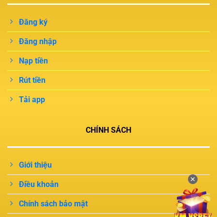
Đăng ký
Đăng nhập
Nạp tiền
Rút tiền
Tải app
CHÍNH SÁCH
Giới thiệu
✕
Điều khoản
Chính sách bảo mật