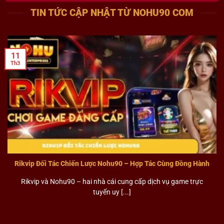
TIN TỨC CẬP NHẬT TỪ NOHU90 COM
11
Th3
Rikvip Đối Tác Chiến Lược Nohu90 – Hợp Tác Cùng Đồng Hành
Rikvip và Nohu90 – hai nhà cái cung cấp dịch vụ game trực
tuyến uy [...]