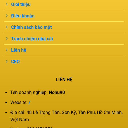
Giới thiệu
Điều khoản
Chính sách bảo mật
Trách nhiệm nhà cái
Liên hệ
CEO
LIÊN HỆ
Tên doanh nghiệp:
Nohu90
Website:
/
Địa chỉ: 48 Lê Trọng Tấn, Sơn Kỳ, Tân Phú, Hồ Chí Minh,
Việt Nam