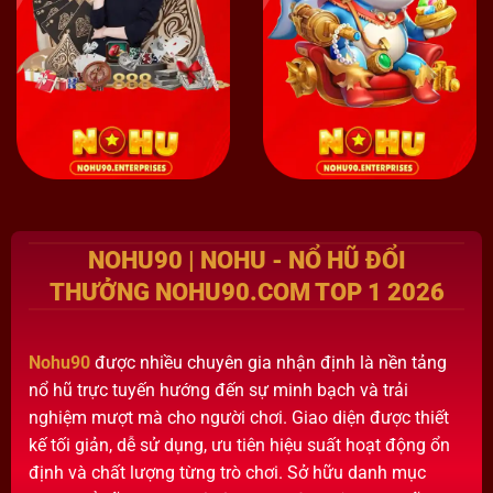
NOHU90 | NOHU - NỔ HŨ ĐỔI
THƯỞNG NOHU90.COM TOP 1 2026
Nohu90
được nhiều chuyên gia nhận định là nền tảng
nổ hũ trực tuyến hướng đến sự minh bạch và trải
nghiệm mượt mà cho người chơi. Giao diện được thiết
kế tối giản, dễ sử dụng, ưu tiên hiệu suất hoạt động ổn
định và chất lượng từng trò chơi. Sở hữu danh mục