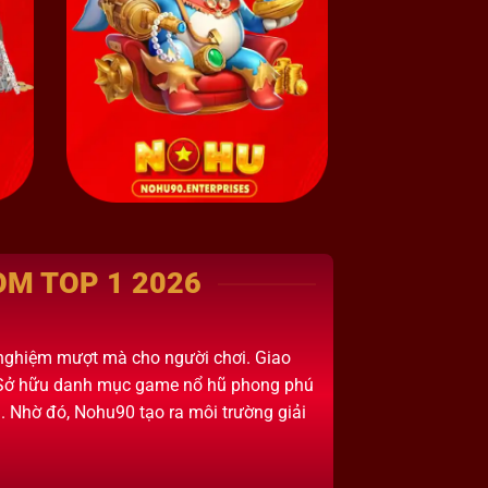
OM TOP 1 2026
 nghiệm mượt mà cho người chơi. Giao
ơi. Sở hữu danh mục game nổ hũ phong phú
h. Nhờ đó, Nohu90 tạo ra môi trường giải