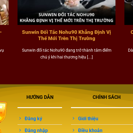
–
Sunwin Đối Tác Nohu90 Khẳng Định Vị
C
Thế Mới Trên Thị Trường
vụ
Sunwin đối tác Nohu90 đang trở thành tâm điểm
Dà
chú ý khi hai thương hiệu [...]
HƯỚNG DẪN
CHÍNH SÁCH
Đăng ký
Giới thiệu
Đăng nhập
Điều khoản