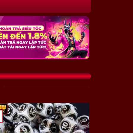
27
Th2