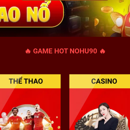
🔥 GAME HOT NOHU90 🔥