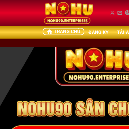
Bỏ
qua
nội
dung
TRANG CHỦ
ĐĂNG KÝ
TẢI 