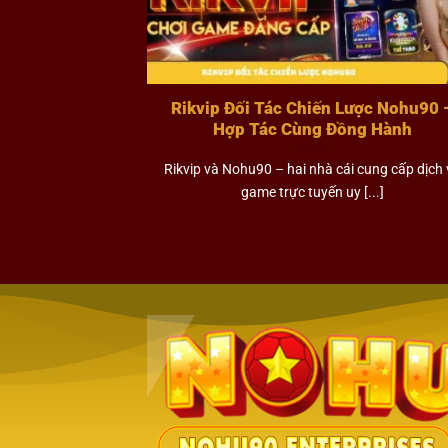
Rikvip Đối Tác Chiến Lược Nohu90 
Hợp Tác Cùng Đồng Hành
Rikvip và Nohu90 – hai nhà cái cung cấp dịch 
game trực tuyến uy [...]