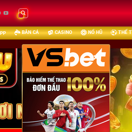
BẮN CÁ
CASINO
NỔ HŨ
THỂ 
APP
×