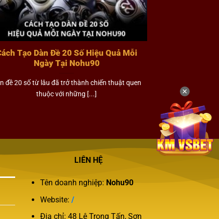
ách Tạo Dàn Đề 20 Số Hiệu Quả Mỗi
Nổ Hũ Jac
Ngày Tại Nohu90
Thưởng 
n đề 20 số từ lâu đã trở thành chiến thuật quen
Nổ hũ Jackpot o
✕
thuộc với những [...]
nhờ 
LIÊN HỆ
Tên doanh nghiệp:
Nohu90
Website:
/
Địa chỉ: 48 Lê Trọng Tấn, Sơn