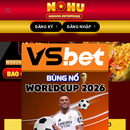
Bỏ
qua
nội
dung
ĐĂNG KÝ
ĐĂNG NHẬP
×
🔥 GAME HOT NOHU90 🔥