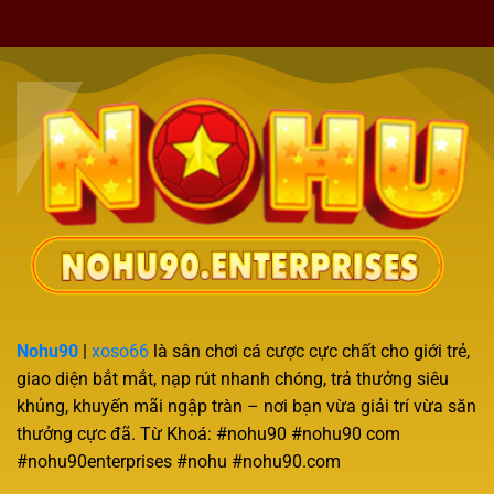
Nohu90
|
xoso66
là sân chơi cá cược cực chất cho giới trẻ,
giao diện bắt mắt, nạp rút nhanh chóng, trả thưởng siêu
khủng, khuyến mãi ngập tràn – nơi bạn vừa giải trí vừa săn
thưởng cực đã. Từ Khoá: #nohu90 #nohu90 com
#nohu90enterprises #nohu #nohu90.com