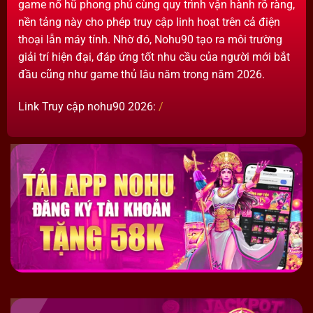
game nổ hũ phong phú cùng quy trình vận hành rõ ràng,
nền tảng này cho phép truy cập linh hoạt trên cả điện
thoại lẫn máy tính. Nhờ đó, Nohu90 tạo ra môi trường
giải trí hiện đại, đáp ứng tốt nhu cầu của người mới bắt
đầu cũng như game thủ lâu năm trong năm 2026.
Link Truy cập nohu90 2026:
/