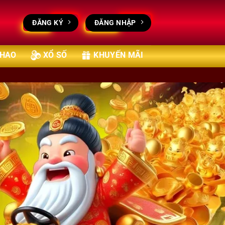
ĐĂNG KÝ
ĐĂNG NHẬP
THAO
KHUYẾN MÃI
XỔ SỐ