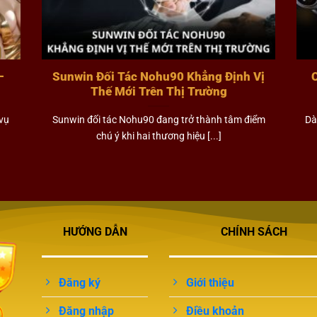
–
Sunwin Đối Tác Nohu90 Khẳng Định Vị
C
Thế Mới Trên Thị Trường
vụ
Sunwin đối tác Nohu90 đang trở thành tâm điểm
Dà
chú ý khi hai thương hiệu [...]
HƯỚNG DẪN
CHÍNH SÁCH
Đăng ký
Giới thiệu
Đăng nhập
Điều khoản