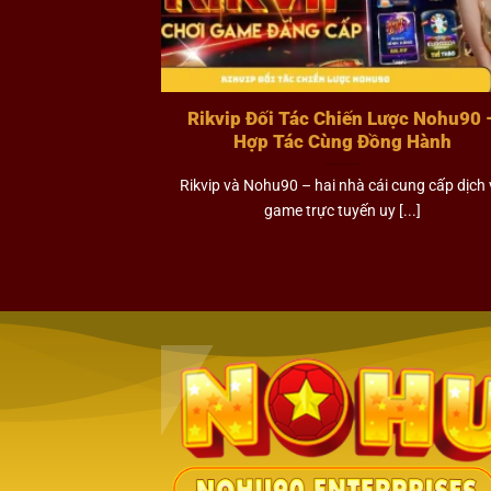
Rikvip Đối Tác Chiến Lược Nohu90 
Hợp Tác Cùng Đồng Hành
Rikvip và Nohu90 – hai nhà cái cung cấp dịch 
game trực tuyến uy [...]