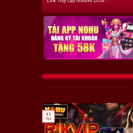
Link Truy cập nohu90 2026:
/
11
Th3