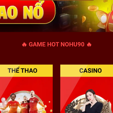
🔥 GAME HOT NOHU90 🔥