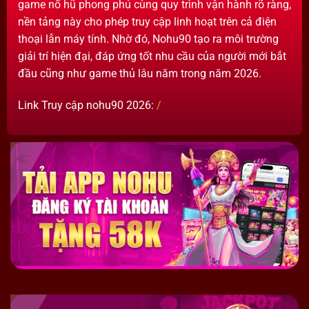
game nổ hũ phong phú cùng quy trình vận hành rõ ràng,
nền tảng này cho phép truy cập linh hoạt trên cả điện
thoại lẫn máy tính. Nhờ đó, Nohu90 tạo ra môi trường
giải trí hiện đại, đáp ứng tốt nhu cầu của người mới bắt
đầu cũng như game thủ lâu năm trong năm 2026.
Link Truy cập nohu90 2026:
/