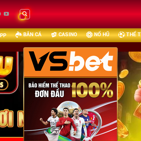
BẮN CÁ
CASINO
NỔ HŨ
THỂ 
APP
×