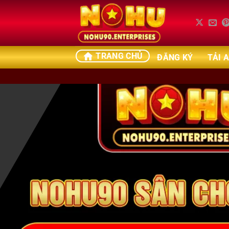
Bỏ
qua
nội
dung
TRANG CHỦ
ĐĂNG KÝ
TẢI 