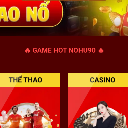
🔥 GAME HOT NOHU90 🔥