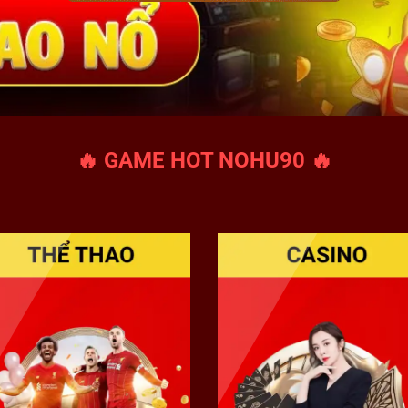
🔥 GAME HOT NOHU90 🔥