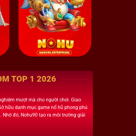
OM TOP 1 2026
 nghiệm mượt mà cho người chơi. Giao
ơi. Sở hữu danh mục game nổ hũ phong phú
h. Nhờ đó, Nohu90 tạo ra môi trường giải