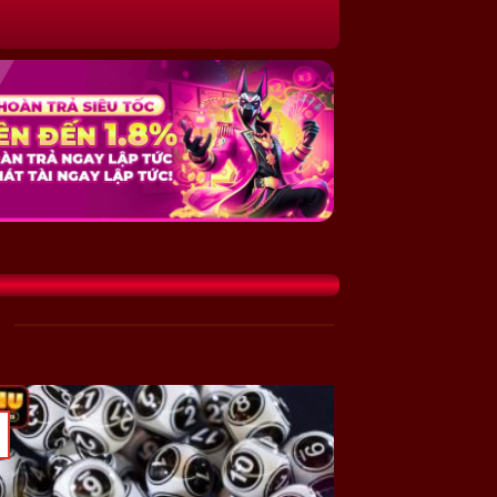
27
Th2