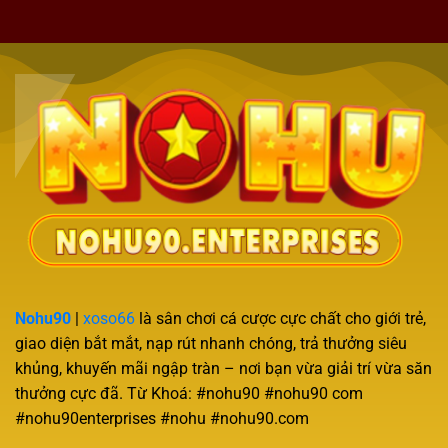
Nohu90
|
xoso66
là sân chơi cá cược cực chất cho giới trẻ,
giao diện bắt mắt, nạp rút nhanh chóng, trả thưởng siêu
khủng, khuyến mãi ngập tràn – nơi bạn vừa giải trí vừa săn
thưởng cực đã. Từ Khoá: #nohu90 #nohu90 com
#nohu90enterprises #nohu #nohu90.com