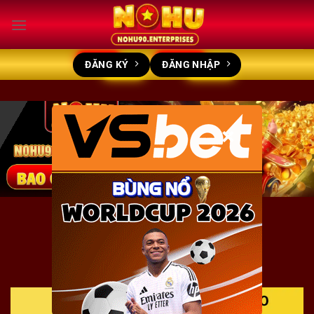
Bỏ
qua
nội
dung
ĐĂNG KÝ
ĐĂNG NHẬP
×
🔥 GAME HOT NOHU90 🔥