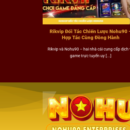
Rikvip Đối Tác Chiến Lược Nohu90 
Hợp Tác Cùng Đồng Hành
Rikvip và Nohu90 – hai nhà cái cung cấp dịch 
game trực tuyến uy [...]