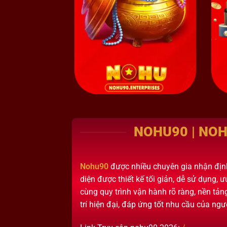
NOHU90 | NOH
Nohu90
được nhiều chuyên gia nhận định
diện được thiết kế tối giản, dễ sử dụng,
cùng quy trình vận hành rõ ràng, nền tản
trí hiện đại, đáp ứng tốt nhu cầu của n