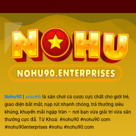
Nohu90
|
xoso66
là sân chơi cá cược cực chất cho giới trẻ,
giao diện bắt mắt, nạp rút nhanh chóng, trả thưởng siêu
khủng, khuyến mãi ngập tràn – nơi bạn vừa giải trí vừa săn
thưởng cực đã. Từ Khoá: #nohu90 #nohu90 com
#nohu90enterprises #nohu #nohu90.com