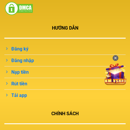
HƯỚNG DẪN
Đăng ký
✕
Đăng nhập
Nạp tiền
Rút tiền
Tải app
CHÍNH SÁCH