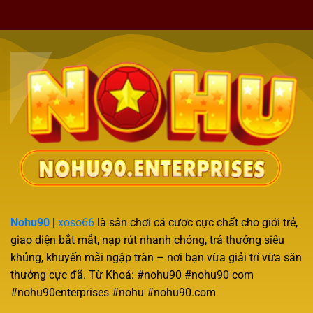
Nohu90
|
xoso66
là sân chơi cá cược cực chất cho giới trẻ,
giao diện bắt mắt, nạp rút nhanh chóng, trả thưởng siêu
khủng, khuyến mãi ngập tràn – nơi bạn vừa giải trí vừa săn
thưởng cực đã. Từ Khoá: #nohu90 #nohu90 com
#nohu90enterprises #nohu #nohu90.com