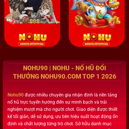
NOHU90 | NOHU - NỔ HŨ ĐỔI
THƯỞNG NOHU90.COM TOP 1 2026
Nohu90
được nhiều chuyên gia nhận định là nền tảng
nổ hũ trực tuyến hướng đến sự minh bạch và trải
nghiệm mượt mà cho người chơi. Giao diện được thiết
kế tối giản, dễ sử dụng, ưu tiên hiệu suất hoạt động ổn
định và chất lượng từng trò chơi. Sở hữu danh mục