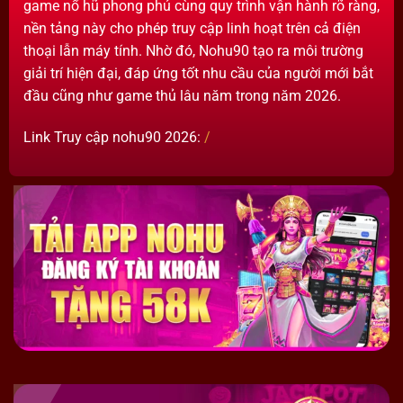
game nổ hũ phong phú cùng quy trình vận hành rõ ràng,
nền tảng này cho phép truy cập linh hoạt trên cả điện
thoại lẫn máy tính. Nhờ đó, Nohu90 tạo ra môi trường
giải trí hiện đại, đáp ứng tốt nhu cầu của người mới bắt
đầu cũng như game thủ lâu năm trong năm 2026.
Link Truy cập nohu90 2026:
/