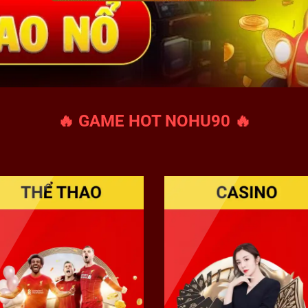
🔥 GAME HOT NOHU90 🔥