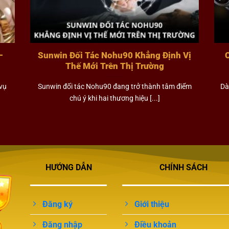
–
Sunwin Đối Tác Nohu90 Khẳng Định Vị
C
Thế Mới Trên Thị Trường
vụ
Sunwin đối tác Nohu90 đang trở thành tâm điểm
Dà
chú ý khi hai thương hiệu [...]
HƯỚNG DẪN
CHÍNH SÁCH
Đăng ký
Giới thiệu
Đăng nhập
Điều khoản