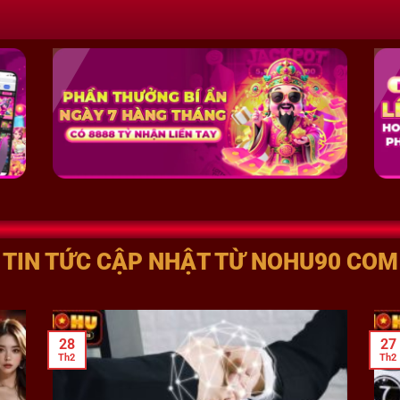
TIN TỨC CẬP NHẬT TỪ NOHU90 COM
28
27
Th2
Th2