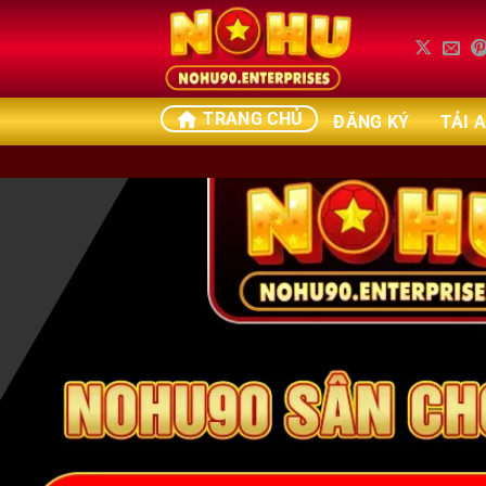
Bỏ
qua
nội
dung
TRANG CHỦ
ĐĂNG KÝ
TẢI 