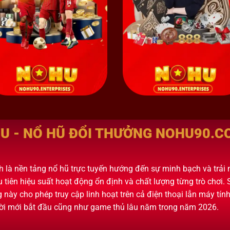
U - NỔ HŨ ĐỔI THƯỞNG NOHU90.C
 là nền tảng nổ hũ trực tuyến hướng đến sự minh bạch và trải
 ưu tiên hiệu suất hoạt động ổn định và chất lượng từng trò ch
g này cho phép truy cập linh hoạt trên cả điện thoại lẫn máy tín
gười mới bắt đầu cũng như game thủ lâu năm trong năm 2026.