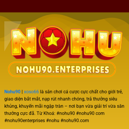
Nohu90
|
xoso66
là sân chơi cá cược cực chất cho giới trẻ,
giao diện bắt mắt, nạp rút nhanh chóng, trả thưởng siêu
khủng, khuyến mãi ngập tràn – nơi bạn vừa giải trí vừa săn
thưởng cực đã. Từ Khoá: #nohu90 #nohu90 com
#nohu90enterprises #nohu #nohu90.com