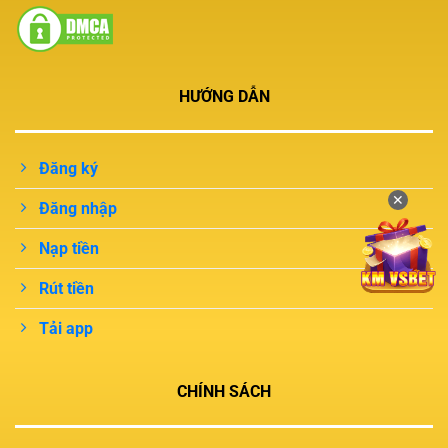
HƯỚNG DẪN
Đăng ký
✕
Đăng nhập
Nạp tiền
Rút tiền
Tải app
CHÍNH SÁCH