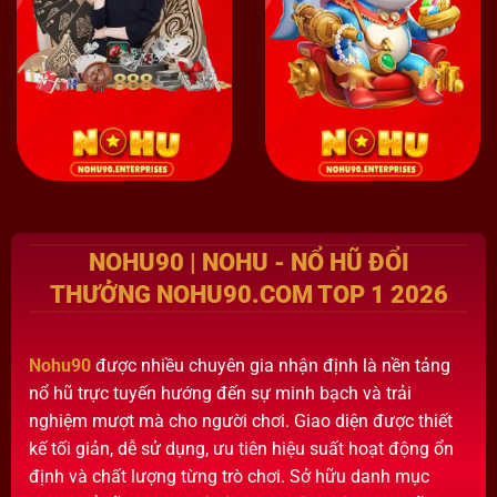
NOHU90 | NOHU - NỔ HŨ ĐỔI
THƯỞNG NOHU90.COM TOP 1 2026
Nohu90
được nhiều chuyên gia nhận định là nền tảng
nổ hũ trực tuyến hướng đến sự minh bạch và trải
nghiệm mượt mà cho người chơi. Giao diện được thiết
kế tối giản, dễ sử dụng, ưu tiên hiệu suất hoạt động ổn
định và chất lượng từng trò chơi. Sở hữu danh mục