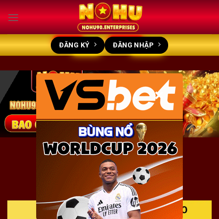
Bỏ
qua
nội
dung
ĐĂNG KÝ
ĐĂNG NHẬP
×
🔥 GAME HOT NOHU90 🔥