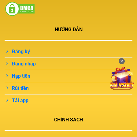
HƯỚNG DẪN
Đăng ký
✕
Đăng nhập
Nạp tiền
Rút tiền
Tải app
CHÍNH SÁCH