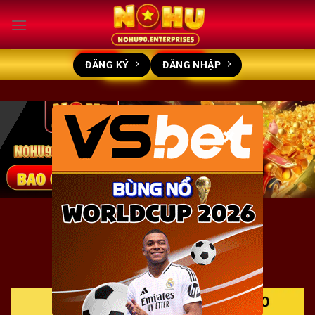
Bỏ
qua
nội
dung
ĐĂNG KÝ
ĐĂNG NHẬP
×
🔥 GAME HOT NOHU90 🔥