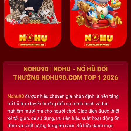
NOHU90 | NOHU - NỔ HŨ ĐỔI
THƯỞNG NOHU90.COM TOP 1 2026
Nohu90
được nhiều chuyên gia nhận định là nền tảng
nổ hũ trực tuyến hướng đến sự minh bạch và trải
nghiệm mượt mà cho người chơi. Giao diện được thiết
kế tối giản, dễ sử dụng, ưu tiên hiệu suất hoạt động ổn
định và chất lượng từng trò chơi. Sở hữu danh mục