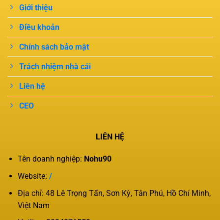
Giới thiệu
Điều khoản
Chính sách bảo mật
Trách nhiệm nhà cái
Liên hệ
CEO
LIÊN HỆ
Tên doanh nghiệp:
Nohu90
Website:
/
Địa chỉ: 48 Lê Trọng Tấn, Sơn Kỳ, Tân Phú, Hồ Chí Minh,
Việt Nam