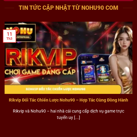
TIN TỨC CẬP NHẬT TỪ NOHU90 COM
11
Th3
Rikvip Đối Tác Chiến Lược Nohu90 – Hợp Tác Cùng Đồng Hành
Rikvip và Nohu90 – hai nhà cái cung cấp dịch vụ game trực
tuyến uy [...]