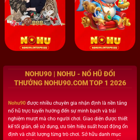
NOHU90 | NOHU - NỔ HŨ ĐỔI
THƯỞNG NOHU90.COM TOP 1 2026
Nohu90
được nhiều chuyên gia nhận định là nền tảng
nổ hũ trực tuyến hướng đến sự minh bạch và trải
nghiệm mượt mà cho người chơi. Giao diện được thiết
kế tối giản, dễ sử dụng, ưu tiên hiệu suất hoạt động ổn
định và chất lượng từng trò chơi. Sở hữu danh mục