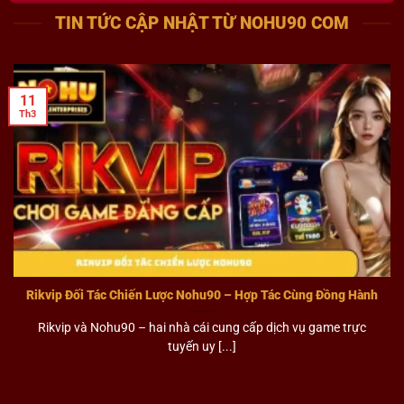
TIN TỨC CẬP NHẬT TỪ NOHU90 COM
11
Th3
Rikvip Đối Tác Chiến Lược Nohu90 – Hợp Tác Cùng Đồng Hành
Rikvip và Nohu90 – hai nhà cái cung cấp dịch vụ game trực
tuyến uy [...]