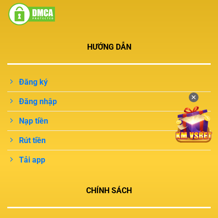
HƯỚNG DẪN
Đăng ký
✕
Đăng nhập
Nạp tiền
Rút tiền
Tải app
CHÍNH SÁCH