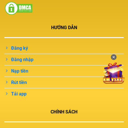
HƯỚNG DẪN
Đăng ký
✕
Đăng nhập
Nạp tiền
Rút tiền
Tải app
CHÍNH SÁCH