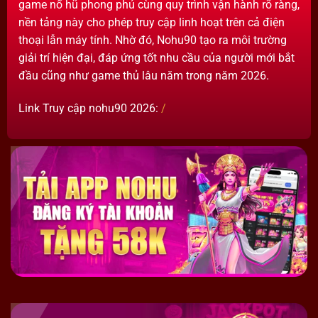
game nổ hũ phong phú cùng quy trình vận hành rõ ràng,
nền tảng này cho phép truy cập linh hoạt trên cả điện
thoại lẫn máy tính. Nhờ đó, Nohu90 tạo ra môi trường
giải trí hiện đại, đáp ứng tốt nhu cầu của người mới bắt
đầu cũng như game thủ lâu năm trong năm 2026.
Link Truy cập nohu90 2026:
/