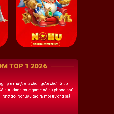
OM TOP 1 2026
 nghiệm mượt mà cho người chơi. Giao
ơi. Sở hữu danh mục game nổ hũ phong phú
h. Nhờ đó, Nohu90 tạo ra môi trường giải