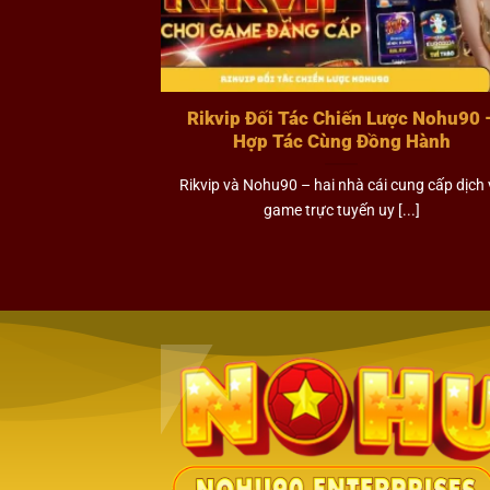
Rikvip Đối Tác Chiến Lược Nohu90 
Hợp Tác Cùng Đồng Hành
Rikvip và Nohu90 – hai nhà cái cung cấp dịch 
game trực tuyến uy [...]