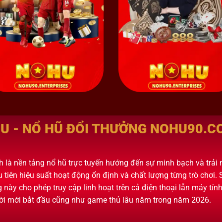
U - NỔ HŨ ĐỔI THƯỞNG NOHU90.C
 là nền tảng nổ hũ trực tuyến hướng đến sự minh bạch và trải
 ưu tiên hiệu suất hoạt động ổn định và chất lượng từng trò ch
g này cho phép truy cập linh hoạt trên cả điện thoại lẫn máy tín
gười mới bắt đầu cũng như game thủ lâu năm trong năm 2026.