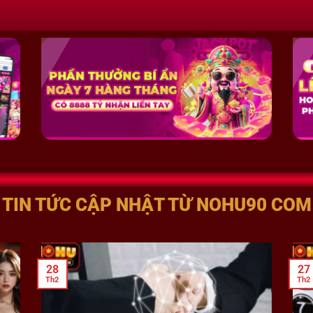
TIN TỨC CẬP NHẬT TỪ NOHU90 COM
28
27
Th2
Th2