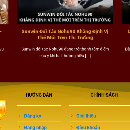
–
Sunwin Đối Tác Nohu90 Khẳng Định Vị
C
Thế Mới Trên Thị Trường
vụ
Sunwin đối tác Nohu90 đang trở thành tâm điểm
Dà
chú ý khi hai thương hiệu [...]
HƯỚNG DẪN
CHÍNH SÁCH
Đăng ký
Giới thiệu
Đăng nhập
Điều khoản