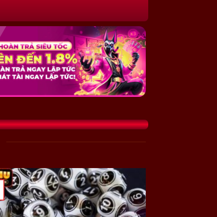
27
Th2