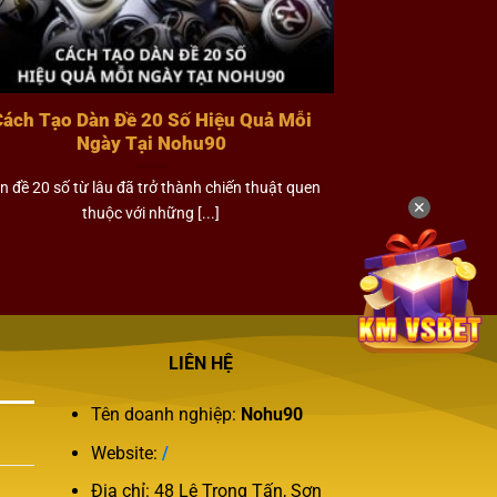
ách Tạo Dàn Đề 20 Số Hiệu Quả Mỗi
Nổ Hũ Jac
Ngày Tại Nohu90
Thưởng 
n đề 20 số từ lâu đã trở thành chiến thuật quen
Nổ hũ Jackpot o
✕
thuộc với những [...]
nhờ 
LIÊN HỆ
Tên doanh nghiệp:
Nohu90
Website:
/
Địa chỉ: 48 Lê Trọng Tấn, Sơn