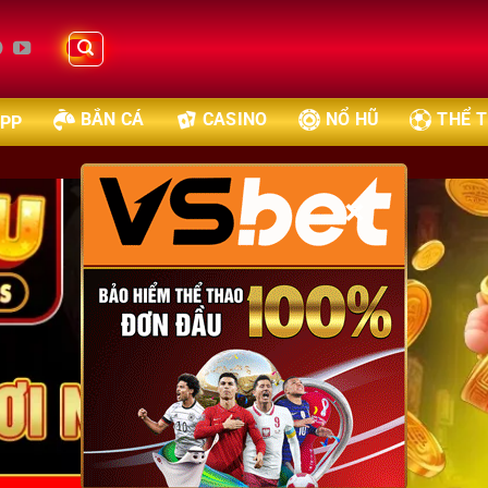
BẮN CÁ
CASINO
NỔ HŨ
THỂ 
APP
×