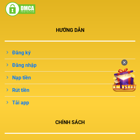
HƯỚNG DẪN
Đăng ký
✕
Đăng nhập
Nạp tiền
Rút tiền
Tải app
CHÍNH SÁCH