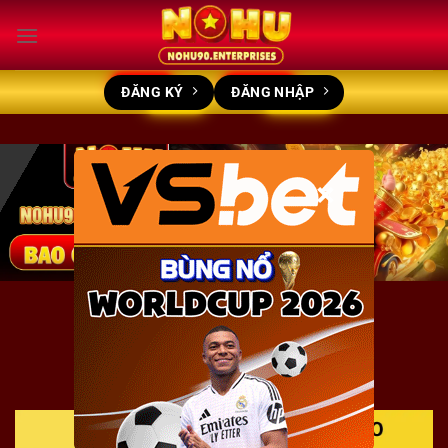
Bỏ
qua
nội
dung
ĐĂNG KÝ
ĐĂNG NHẬP
×
🔥 GAME HOT NOHU90 🔥