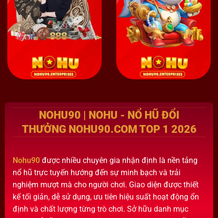
NOHU90 | NOHU - NỔ HŨ ĐỔI
THƯỞNG NOHU90.COM TOP 1 2026
Nohu90
được nhiều chuyên gia nhận định là nền tảng
nổ hũ trực tuyến hướng đến sự minh bạch và trải
nghiệm mượt mà cho người chơi. Giao diện được thiết
kế tối giản, dễ sử dụng, ưu tiên hiệu suất hoạt động ổn
định và chất lượng từng trò chơi. Sở hữu danh mục