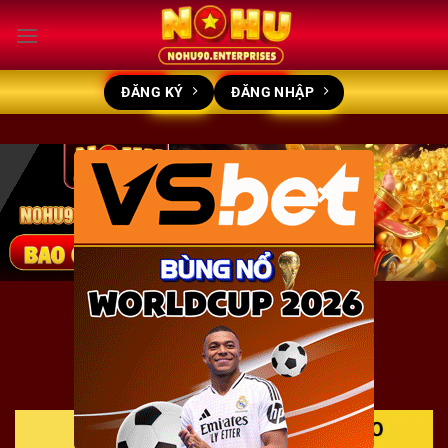
Bỏ
qua
nội
dung
ĐĂNG KÝ
ĐĂNG NHẬP
×
🔥 GAME HOT NOHU90 🔥