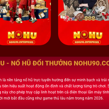
U - NỔ HŨ ĐỔI THƯỞNG NOHU90.C
 là nền tảng nổ hũ trực tuyến hướng đến sự minh bạch và trải
 ưu tiên hiệu suất hoạt động ổn định và chất lượng từng trò ch
g này cho phép truy cập linh hoạt trên cả điện thoại lẫn máy tín
gười mới bắt đầu cũng như game thủ lâu năm trong năm 2026.