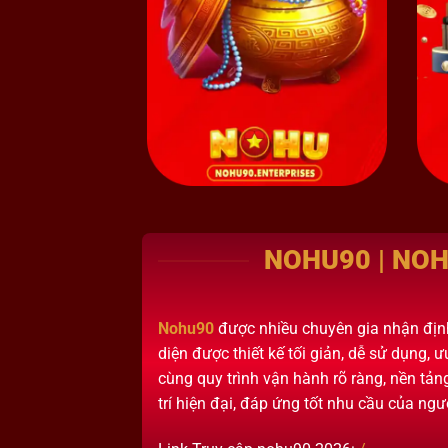
NOHU90 | NOH
Nohu90
được nhiều chuyên gia nhận định
diện được thiết kế tối giản, dễ sử dụng,
cùng quy trình vận hành rõ ràng, nền tản
trí hiện đại, đáp ứng tốt nhu cầu của n