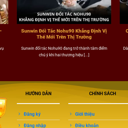
–
Sunwin Đối Tác Nohu90 Khẳng Định Vị
C
Thế Mới Trên Thị Trường
vụ
Sunwin đối tác Nohu90 đang trở thành tâm điểm
Dà
chú ý khi hai thương hiệu [...]
HƯỚNG DẪN
CHÍNH SÁCH
Đăng ký
Giới thiệu
Đăng nhập
Điều khoản