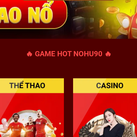
🔥 GAME HOT NOHU90 🔥