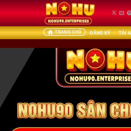
Bỏ
qua
nội
dung
TRANG CHỦ
ĐĂNG KÝ
TẢI 