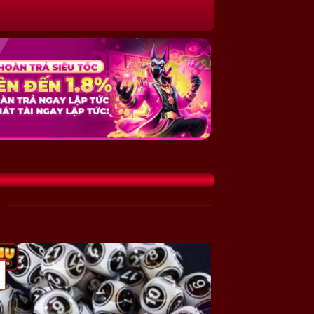
27
Th2