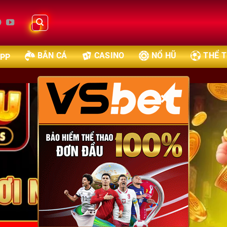
BẮN CÁ
CASINO
NỔ HŨ
THỂ 
APP
×