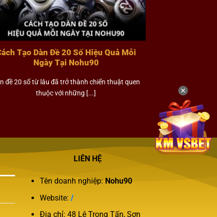
ách Tạo Dàn Đề 20 Số Hiệu Quả Mỗi
Nổ Hũ Jac
Ngày Tại Nohu90
Thưởng 
n đề 20 số từ lâu đã trở thành chiến thuật quen
Nổ hũ Jackpot o
✕
thuộc với những [...]
nhờ 
LIÊN HỆ
Tên doanh nghiệp:
Nohu90
Website:
/
Địa chỉ: 48 Lê Trọng Tấn, Sơn