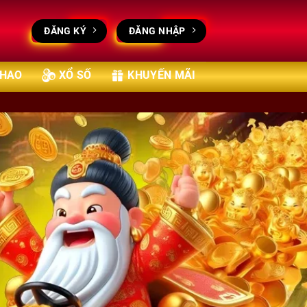
ĐĂNG KÝ
ĐĂNG NHẬP
THAO
KHUYẾN MÃI
XỔ SỐ