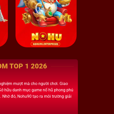
OM TOP 1 2026
 nghiệm mượt mà cho người chơi. Giao
ơi. Sở hữu danh mục game nổ hũ phong phú
h. Nhờ đó, Nohu90 tạo ra môi trường giải