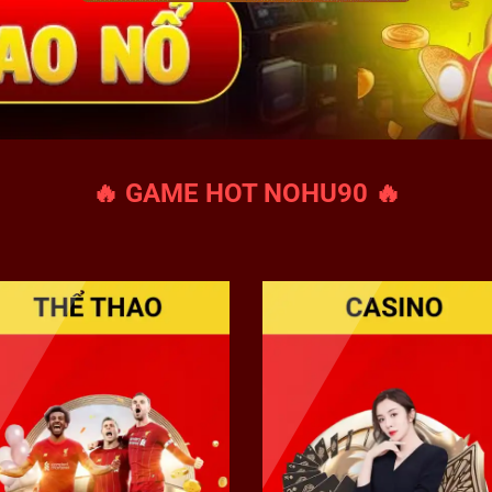
🔥 GAME HOT NOHU90 🔥