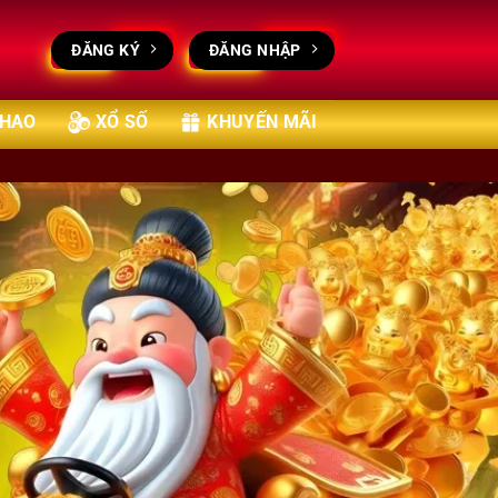
ĐĂNG KÝ
ĐĂNG NHẬP
THAO
KHUYẾN MÃI
XỔ SỐ