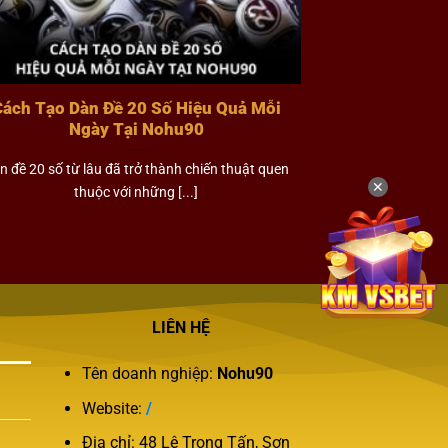
ách Tạo Dàn Đề 20 Số Hiệu Quả Mỗi
Nổ Hũ Jac
Ngày Tại Nohu90
Thưởng 
n đề 20 số từ lâu đã trở thành chiến thuật quen
Nổ hũ Jackpot o
✕
thuộc với những [...]
nhờ 
LIÊN HỆ
Tên doanh nghiệp:
Nohu90
Website:
/
Địa chỉ: 48 Lê Trọng Tấn, Sơn