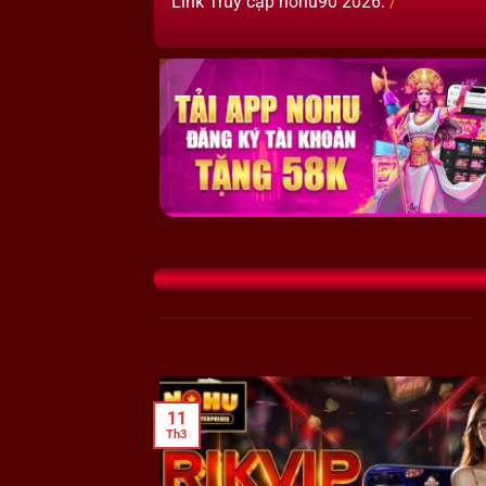
Link Truy cập nohu90 2026:
/
11
Th3