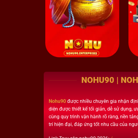
NOHU90 | NOH
Nohu90
được nhiều chuyên gia nhận định
diện được thiết kế tối giản, dễ sử dụng,
cùng quy trình vận hành rõ ràng, nền tản
trí hiện đại, đáp ứng tốt nhu cầu của n