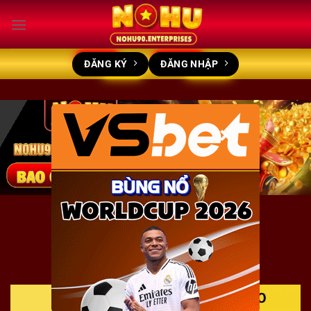
Bỏ
qua
nội
dung
ĐĂNG KÝ
ĐĂNG NHẬP
×
🔥 GAME HOT NOHU90 🔥