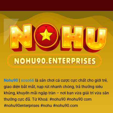
Nohu90
|
xoso66
là sân chơi cá cược cực chất cho giới trẻ,
giao diện bắt mắt, nạp rút nhanh chóng, trả thưởng siêu
khủng, khuyến mãi ngập tràn – nơi bạn vừa giải trí vừa săn
thưởng cực đã. Từ Khoá: #nohu90 #nohu90 com
#nohu90enterprises #nohu #nohu90.com