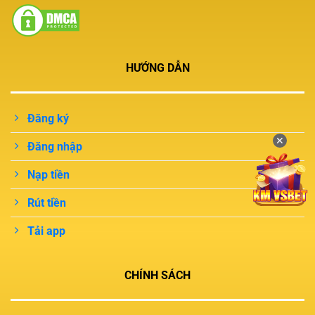
HƯỚNG DẪN
Đăng ký
✕
Đăng nhập
Nạp tiền
Rút tiền
Tải app
CHÍNH SÁCH