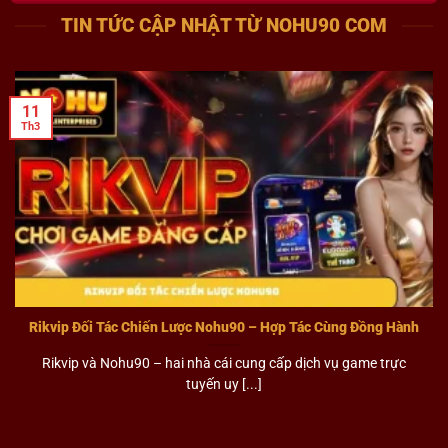
TIN TỨC CẬP NHẬT TỪ NOHU90 COM
11
Th3
Rikvip Đối Tác Chiến Lược Nohu90 – Hợp Tác Cùng Đồng Hành
Rikvip và Nohu90 – hai nhà cái cung cấp dịch vụ game trực
tuyến uy [...]