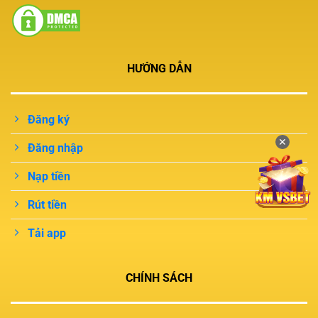
HƯỚNG DẪN
Đăng ký
✕
Đăng nhập
Nạp tiền
Rút tiền
Tải app
CHÍNH SÁCH