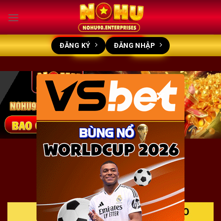
Bỏ
qua
nội
dung
ĐĂNG KÝ
ĐĂNG NHẬP
×
🔥 GAME HOT NOHU90 🔥