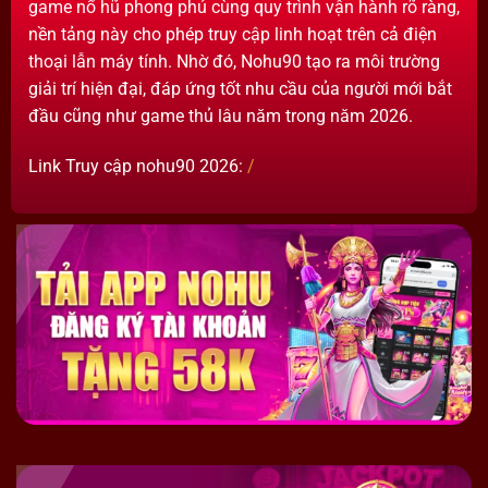
game nổ hũ phong phú cùng quy trình vận hành rõ ràng,
nền tảng này cho phép truy cập linh hoạt trên cả điện
thoại lẫn máy tính. Nhờ đó, Nohu90 tạo ra môi trường
giải trí hiện đại, đáp ứng tốt nhu cầu của người mới bắt
đầu cũng như game thủ lâu năm trong năm 2026.
Link Truy cập nohu90 2026:
/