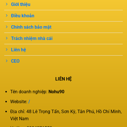
Giới thiệu
Điều khoản
Chính sách bảo mật
Trách nhiệm nhà cái
Liên hệ
CEO
LIÊN HỆ
Tên doanh nghiệp:
Nohu90
Website:
/
Địa chỉ: 48 Lê Trọng Tấn, Sơn Kỳ, Tân Phú, Hồ Chí Minh,
Việt Nam