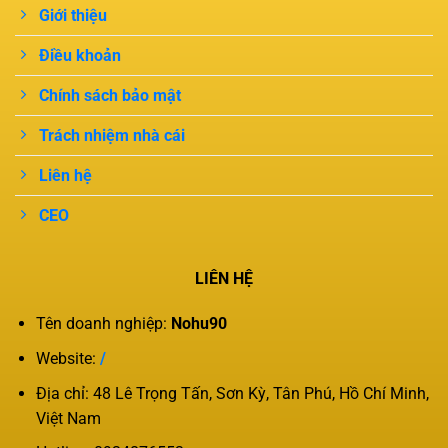
Giới thiệu
Điều khoản
Chính sách bảo mật
Trách nhiệm nhà cái
Liên hệ
CEO
LIÊN HỆ
Tên doanh nghiệp:
Nohu90
Website:
/
Địa chỉ: 48 Lê Trọng Tấn, Sơn Kỳ, Tân Phú, Hồ Chí Minh,
Việt Nam