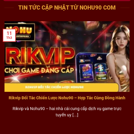
TIN TỨC CẬP NHẬT TỪ NOHU90 COM
11
Th3
Rikvip Đối Tác Chiến Lược Nohu90 – Hợp Tác Cùng Đồng Hành
Rikvip và Nohu90 – hai nhà cái cung cấp dịch vụ game trực
tuyến uy [...]