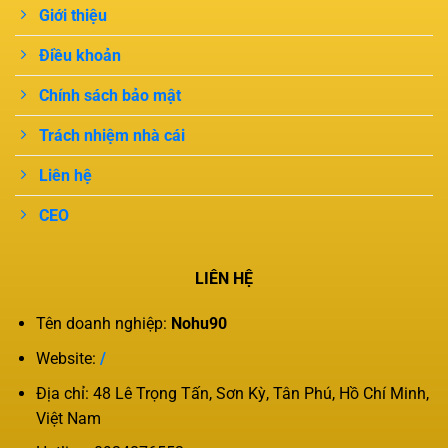
Giới thiệu
Điều khoản
Chính sách bảo mật
Trách nhiệm nhà cái
Liên hệ
CEO
LIÊN HỆ
Tên doanh nghiệp:
Nohu90
Website:
/
Địa chỉ: 48 Lê Trọng Tấn, Sơn Kỳ, Tân Phú, Hồ Chí Minh,
Việt Nam