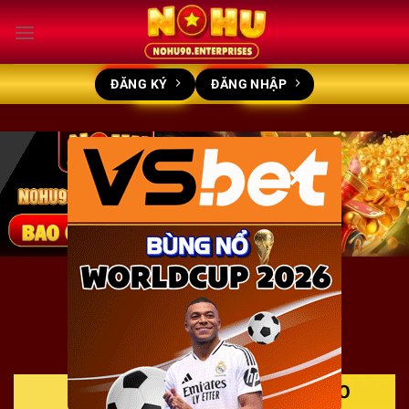
Bỏ
qua
nội
dung
ĐĂNG KÝ
ĐĂNG NHẬP
×
🔥 GAME HOT NOHU90 🔥