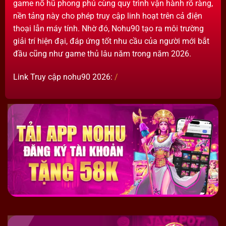
game nổ hũ phong phú cùng quy trình vận hành rõ ràng,
nền tảng này cho phép truy cập linh hoạt trên cả điện
thoại lẫn máy tính. Nhờ đó, Nohu90 tạo ra môi trường
giải trí hiện đại, đáp ứng tốt nhu cầu của người mới bắt
đầu cũng như game thủ lâu năm trong năm 2026.
Link Truy cập nohu90 2026:
/