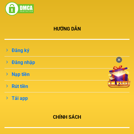
HƯỚNG DẪN
Đăng ký
✕
Đăng nhập
Nạp tiền
Rút tiền
Tải app
CHÍNH SÁCH