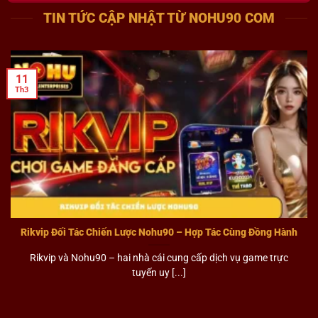
TIN TỨC CẬP NHẬT TỪ NOHU90 COM
11
Th3
Rikvip Đối Tác Chiến Lược Nohu90 – Hợp Tác Cùng Đồng Hành
Rikvip và Nohu90 – hai nhà cái cung cấp dịch vụ game trực
tuyến uy [...]