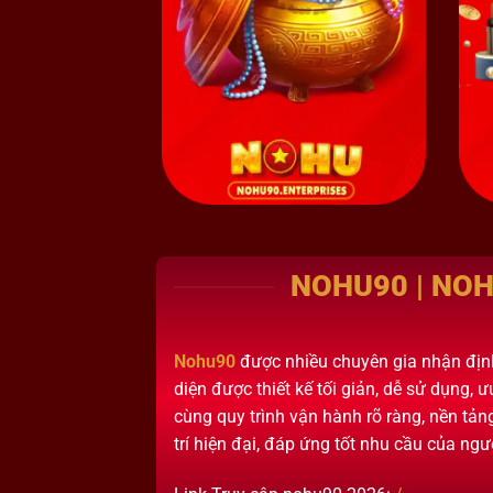
NOHU90 | NOH
Nohu90
được nhiều chuyên gia nhận định
diện được thiết kế tối giản, dễ sử dụng,
cùng quy trình vận hành rõ ràng, nền tản
trí hiện đại, đáp ứng tốt nhu cầu của n