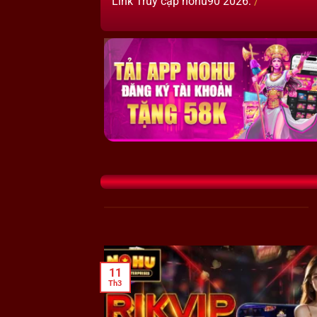
Link Truy cập nohu90 2026:
/
11
Th3