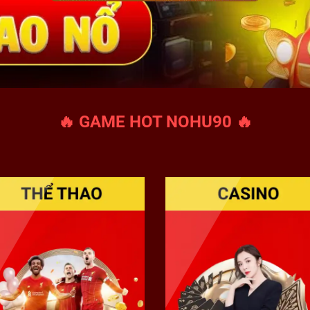
🔥 GAME HOT NOHU90 🔥