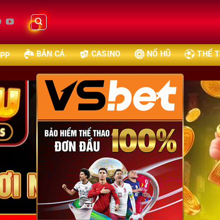
BẮN CÁ
CASINO
NỔ HŨ
THỂ 
APP
×