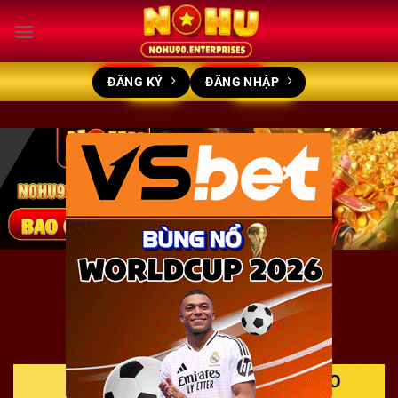
Bỏ
qua
nội
dung
ĐĂNG KÝ
ĐĂNG NHẬP
×
🔥 GAME HOT NOHU90 🔥