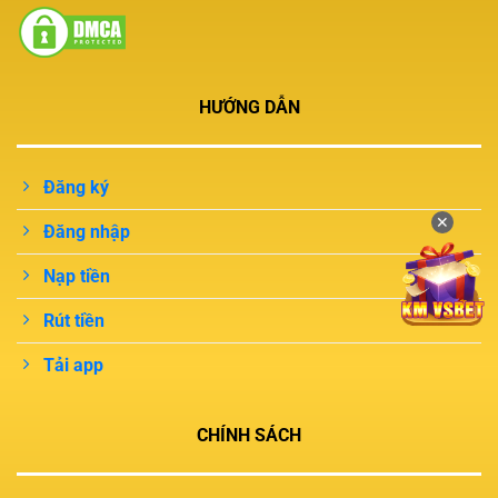
HƯỚNG DẪN
Đăng ký
✕
Đăng nhập
Nạp tiền
Rút tiền
Tải app
CHÍNH SÁCH