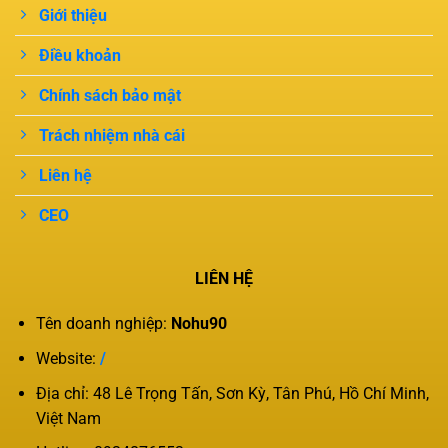
Giới thiệu
Điều khoản
Chính sách bảo mật
Trách nhiệm nhà cái
Liên hệ
CEO
LIÊN HỆ
Tên doanh nghiệp:
Nohu90
Website:
/
Địa chỉ: 48 Lê Trọng Tấn, Sơn Kỳ, Tân Phú, Hồ Chí Minh,
Việt Nam