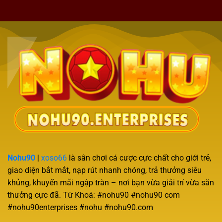
Nohu90
|
xoso66
là sân chơi cá cược cực chất cho giới trẻ,
giao diện bắt mắt, nạp rút nhanh chóng, trả thưởng siêu
khủng, khuyến mãi ngập tràn – nơi bạn vừa giải trí vừa săn
thưởng cực đã. Từ Khoá: #nohu90 #nohu90 com
#nohu90enterprises #nohu #nohu90.com