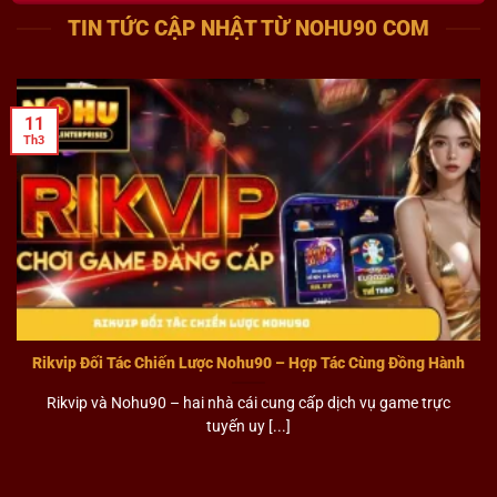
TIN TỨC CẬP NHẬT TỪ NOHU90 COM
11
Th3
Rikvip Đối Tác Chiến Lược Nohu90 – Hợp Tác Cùng Đồng Hành
Rikvip và Nohu90 – hai nhà cái cung cấp dịch vụ game trực
tuyến uy [...]