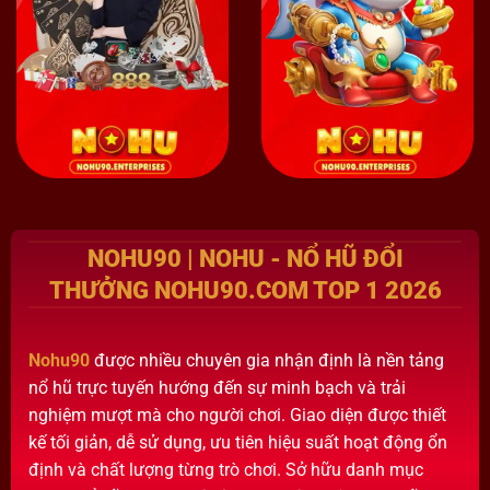
NOHU90 | NOHU - NỔ HŨ ĐỔI
THƯỞNG NOHU90.COM TOP 1 2026
Nohu90
được nhiều chuyên gia nhận định là nền tảng
nổ hũ trực tuyến hướng đến sự minh bạch và trải
nghiệm mượt mà cho người chơi. Giao diện được thiết
kế tối giản, dễ sử dụng, ưu tiên hiệu suất hoạt động ổn
định và chất lượng từng trò chơi. Sở hữu danh mục