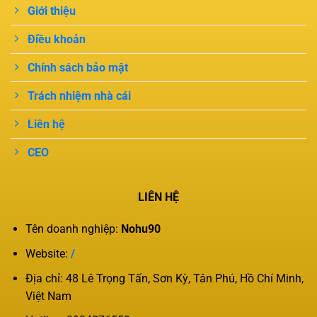
Giới thiệu
Điều khoản
Chính sách bảo mật
Trách nhiệm nhà cái
Liên hệ
CEO
LIÊN HỆ
Tên doanh nghiệp:
Nohu90
Website:
/
Địa chỉ: 48 Lê Trọng Tấn, Sơn Kỳ, Tân Phú, Hồ Chí Minh,
Việt Nam