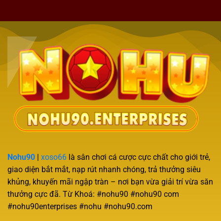
Nohu90
|
xoso66
là sân chơi cá cược cực chất cho giới trẻ,
giao diện bắt mắt, nạp rút nhanh chóng, trả thưởng siêu
khủng, khuyến mãi ngập tràn – nơi bạn vừa giải trí vừa săn
thưởng cực đã. Từ Khoá: #nohu90 #nohu90 com
#nohu90enterprises #nohu #nohu90.com