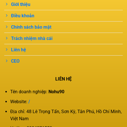
Giới thiệu
Điều khoản
Chính sách bảo mật
Trách nhiệm nhà cái
Liên hệ
CEO
LIÊN HỆ
Tên doanh nghiệp:
Nohu90
Website:
/
Địa chỉ: 48 Lê Trọng Tấn, Sơn Kỳ, Tân Phú, Hồ Chí Minh,
Việt Nam