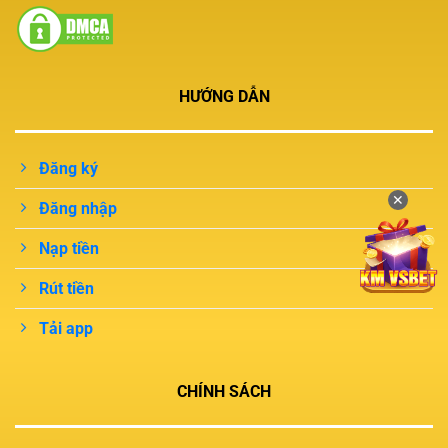
HƯỚNG DẪN
Đăng ký
✕
Đăng nhập
Nạp tiền
Rút tiền
Tải app
CHÍNH SÁCH