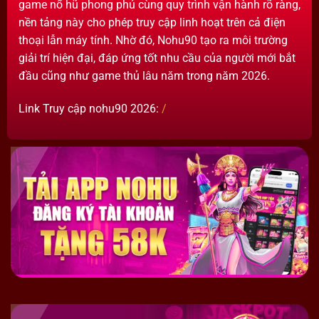
game nổ hũ phong phú cùng quy trình vận hành rõ ràng,
nền tảng này cho phép truy cập linh hoạt trên cả điện
thoại lẫn máy tính. Nhờ đó, Nohu90 tạo ra môi trường
giải trí hiện đại, đáp ứng tốt nhu cầu của người mới bắt
đầu cũng như game thủ lâu năm trong năm 2026.
Link Truy cập nohu90 2026:
/