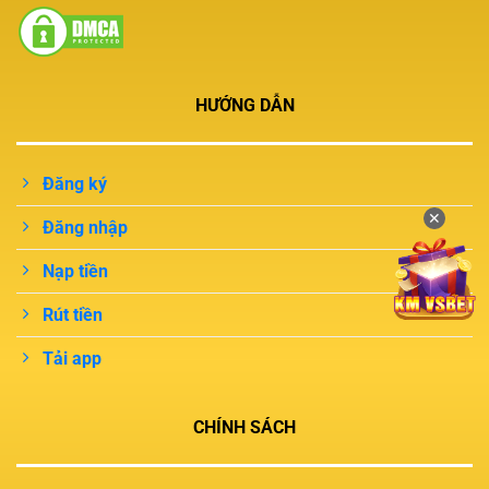
HƯỚNG DẪN
Đăng ký
✕
Đăng nhập
Nạp tiền
Rút tiền
Tải app
CHÍNH SÁCH