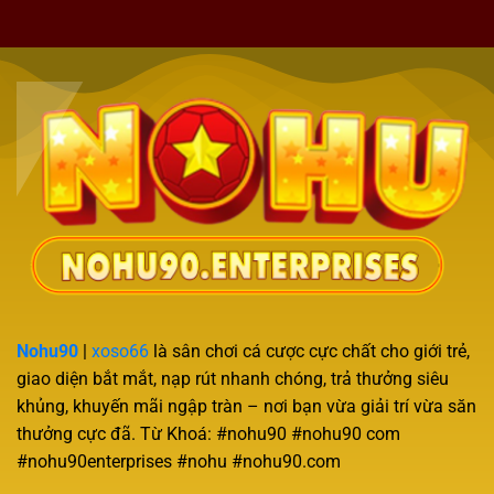
Nohu90
|
xoso66
là sân chơi cá cược cực chất cho giới trẻ,
giao diện bắt mắt, nạp rút nhanh chóng, trả thưởng siêu
khủng, khuyến mãi ngập tràn – nơi bạn vừa giải trí vừa săn
thưởng cực đã. Từ Khoá: #nohu90 #nohu90 com
#nohu90enterprises #nohu #nohu90.com