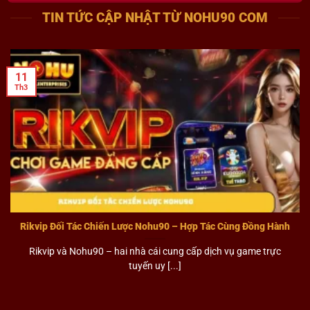
TIN TỨC CẬP NHẬT TỪ NOHU90 COM
11
Th3
Rikvip Đối Tác Chiến Lược Nohu90 – Hợp Tác Cùng Đồng Hành
Rikvip và Nohu90 – hai nhà cái cung cấp dịch vụ game trực
tuyến uy [...]