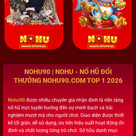
NOHU90 | NOHU - NỔ HŨ ĐỔI
THƯỞNG NOHU90.COM TOP 1 2026
Nohu90
được nhiều chuyên gia nhận định là nền tảng
nổ hũ trực tuyến hướng đến sự minh bạch và trải
nghiệm mượt mà cho người chơi. Giao diện được thiết
kế tối giản, dễ sử dụng, ưu tiên hiệu suất hoạt động ổn
định và chất lượng từng trò chơi. Sở hữu danh mục