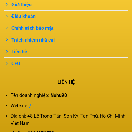
Giới thiệu
Điều khoản
Chính sách bảo mật
Trách nhiệm nhà cái
Liên hệ
CEO
LIÊN HỆ
Tên doanh nghiệp:
Nohu90
Website:
/
Địa chỉ: 48 Lê Trọng Tấn, Sơn Kỳ, Tân Phú, Hồ Chí Minh,
Việt Nam