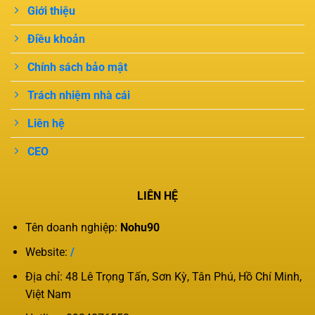
Giới thiệu
Điều khoản
Chính sách bảo mật
Trách nhiệm nhà cái
Liên hệ
CEO
LIÊN HỆ
Tên doanh nghiệp:
Nohu90
Website:
/
Địa chỉ: 48 Lê Trọng Tấn, Sơn Kỳ, Tân Phú, Hồ Chí Minh,
Việt Nam