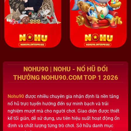
NOHU90 | NOHU - NỔ HŨ ĐỔI
THƯỞNG NOHU90.COM TOP 1 2026
Nohu90
được nhiều chuyên gia nhận định là nền tảng
nổ hũ trực tuyến hướng đến sự minh bạch và trải
nghiệm mượt mà cho người chơi. Giao diện được thiết
kế tối giản, dễ sử dụng, ưu tiên hiệu suất hoạt động ổn
định và chất lượng từng trò chơi. Sở hữu danh mục