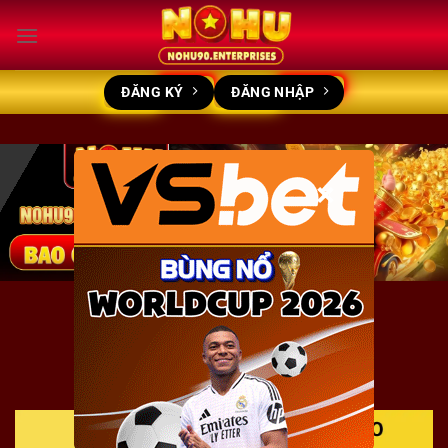
Bỏ
qua
nội
dung
ĐĂNG KÝ
ĐĂNG NHẬP
×
🔥 GAME HOT NOHU90 🔥