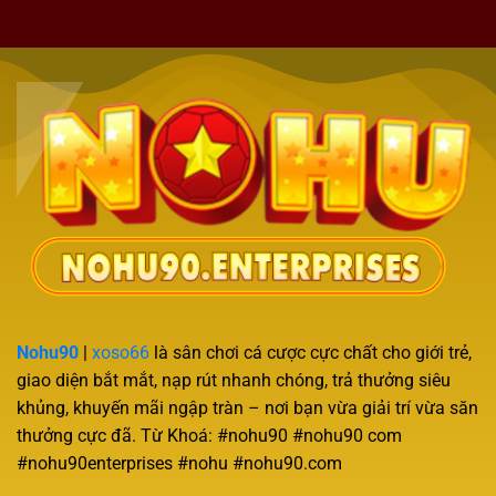
Nohu90
|
xoso66
là sân chơi cá cược cực chất cho giới trẻ,
giao diện bắt mắt, nạp rút nhanh chóng, trả thưởng siêu
khủng, khuyến mãi ngập tràn – nơi bạn vừa giải trí vừa săn
thưởng cực đã. Từ Khoá: #nohu90 #nohu90 com
#nohu90enterprises #nohu #nohu90.com