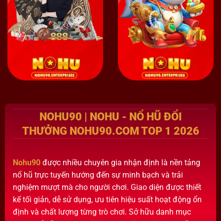
NOHU90 | NOHU - NỔ HŨ ĐỔI
THƯỞNG NOHU90.COM TOP 1 2026
Nohu90
được nhiều chuyên gia nhận định là nền tảng
nổ hũ trực tuyến hướng đến sự minh bạch và trải
nghiệm mượt mà cho người chơi. Giao diện được thiết
kế tối giản, dễ sử dụng, ưu tiên hiệu suất hoạt động ổn
định và chất lượng từng trò chơi. Sở hữu danh mục