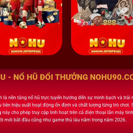
U - NỔ HŨ ĐỔI THƯỞNG NOHU90.C
 là nền tảng nổ hũ trực tuyến hướng đến sự minh bạch và trải
 ưu tiên hiệu suất hoạt động ổn định và chất lượng từng trò ch
g này cho phép truy cập linh hoạt trên cả điện thoại lẫn máy tín
gười mới bắt đầu cũng như game thủ lâu năm trong năm 2026.