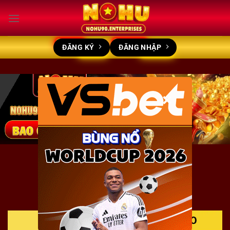
Bỏ
qua
nội
dung
ĐĂNG KÝ
ĐĂNG NHẬP
×
🔥 GAME HOT NOHU90 🔥