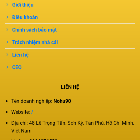
Giới thiệu
Điều khoản
Chính sách bảo mật
Trách nhiệm nhà cái
Liên hệ
CEO
LIÊN HỆ
Tên doanh nghiệp:
Nohu90
Website:
/
Địa chỉ: 48 Lê Trọng Tấn, Sơn Kỳ, Tân Phú, Hồ Chí Minh,
Việt Nam