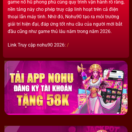
game nổ hũ phong phú cùng quy trình vận hành rõ ràng,
nền tảng này cho phép truy cập linh hoạt trên cả điện
thoại lẫn máy tính. Nhờ đó, Nohu90 tạo ra môi trường
giải trí hiện đại, đáp ứng tốt nhu cầu của người mới bắt
đầu cũng như game thủ lâu năm trong năm 2026.
Link Truy cập nohu90 2026:
/