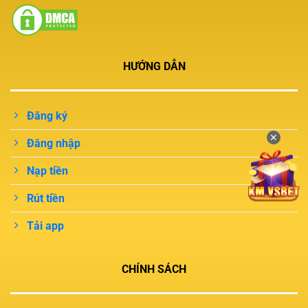
HƯỚNG DẪN
Đăng ký
✕
Đăng nhập
Nạp tiền
Rút tiền
Tải app
CHÍNH SÁCH